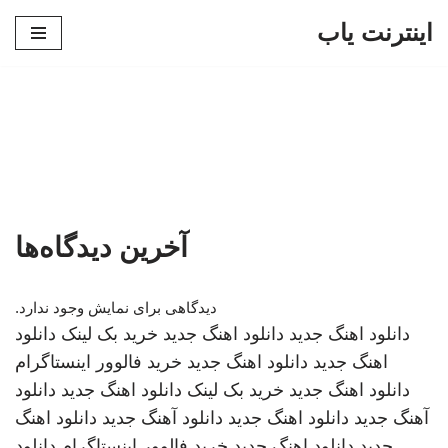
اینترنت یاب
پرش
به
محتوا
آخرین دیدگاه‌ها
دیدگاهی برای نمایش وجود ندارد.
دانلود اهنگ جدید
دانلود اهنگ جدید
خرید بک لینک
دانلود
اهنگ جدید
دانلود اهنگ جدید
خرید فالوور اینستاگرام
دانلود اهنگ جدید
خرید بک لینک
دانلود اهنگ جدید
دانلود
آهنگ جدید
دانلود اهنگ جدید
دانلود آهنگ جدید
دانلود اهنگ
جدید
دانلود اهنگ جدید
خرید فالوور اینستاگرام
دانلود