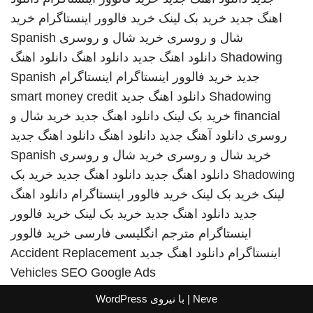
اهنگ جدید
خرید بک لینک
خرید فالوور اینستاگرام
خرید
شال و روسری
خرید شال و روسری
Spanish
Shadowing
دانلود اهنگ جدید
دانلود اهنگ
دانلود اهنگ
جدید
خرید فالوور اینستاگرام
اینستاگرام
Spanish
Shadowing
دانلود اهنگ جدید
smart money credit
financial
خرید بک لینک
دانلود اهنگ جدید
خرید شال و
روسری
دانلود آهنگ جدید
دانلود اهنگ
دانلود اهنگ جدید
خرید شال و روسری
خرید شال و روسری
Spanish
Shadowing
دانلود اهنگ جدید
دانلود اهنگ جدید
خرید بک
لینک
خرید بک لینک
خرید فالوور اینستاگرام
دانلود اهنگ
جدید
دانلود اهنگ جدید
خرید بک لینک
خرید فالوور
اینستاگرام
مترجم انگلیسی فارسی
خرید فالوور
اینستاگرام
دانلود اهنگ جدید
Accident Replacement
Vehicles
SEO Google Ads
Neve
| با نیروی
WordPress