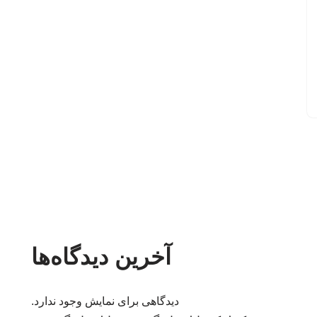
آخرین دیدگاه‌ها
دیدگاهی برای نمایش وجود ندارد.