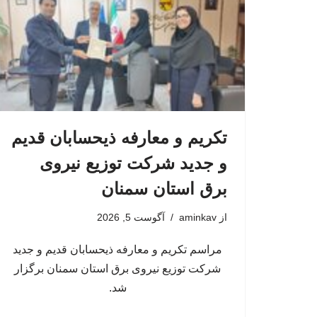
تکریم و معارفه ذیحسابان قدیم
و جدید شرکت توزیع نیروی
برق استان سمنان
از
aminkav
آگوست 5, 2026
مراسم تکریم و معارفه ذیحسابان قدیم و جدید
شرکت توزیع نیروی برق استان سمنان برگزار
شد.