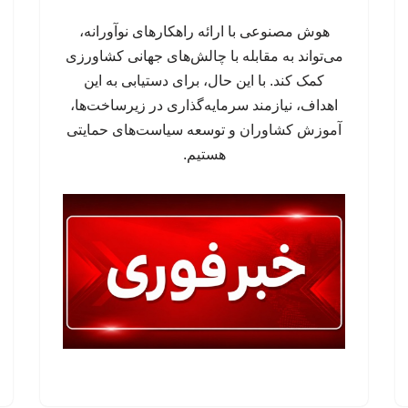
هوش مصنوعی با ارائه راهکارهای نوآورانه،
می‌تواند به مقابله با چالش‌های جهانی کشاورزی
کمک کند. با این حال، برای دستیابی به این
اهداف، نیازمند سرمایه‌گذاری در زیرساخت‌ها،
آموزش کشاوران و توسعه سیاست‌های حمایتی
هستیم.