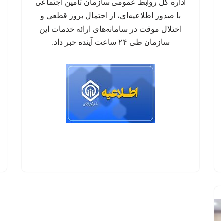
اداره کل روابط عمومی سازمان تأمین اجتماعی
با صدور اطلاعیه‌ای، از احتمال بروز قطعی و
اختلال موقت در سامانه‌های ارائه خدمات این
سازمان طی ۲۴ ساعت آینده خبر داد.