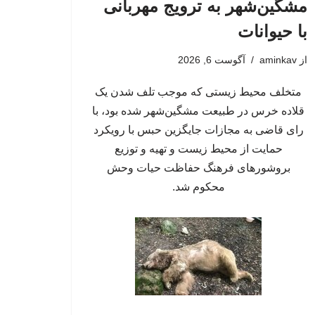
مشگین‌شهر به ترویج مهربانی
با حیوانات
از
aminkav
آگوست 6, 2026
متخلف محیط زیستی که موجب تلف شدن یک
قلاده خرس در طبیعت مشگین‌شهر شده بود، با
رای قاضی به مجازات جایگزین حبس با رویکرد
حمایت از محیط زیست و تهیه و توزیع
بروشورهای فرهنگ حفاظت حیات وحش
محکوم شد.