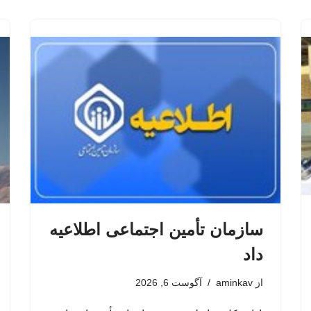
سازمان تأمین اجتماعی اطلاعیه
داد
از
aminkav
آگوست 6, 2026