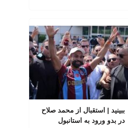
ببینید | استقبال از محمد صلاح
در بدو ورود به استانبول