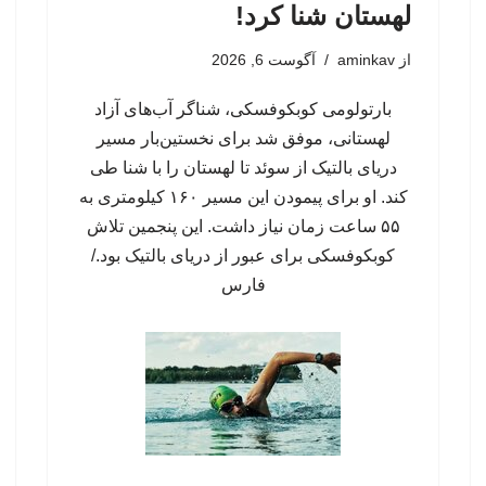
لهستان شنا کرد!
از
aminkav
آگوست 6, 2026
بارتولومی کوبکوفسکی، شناگر آب‌های آزاد
لهستانی، موفق شد برای نخستین‌بار مسیر
دریای بالتیک از سوئد تا لهستان را با شنا طی
کند. او برای پیمودن این مسیر ۱۶۰ کیلومتری به
۵۵ ساعت زمان نیاز داشت. این پنجمین تلاش
کوبکوفسکی برای عبور از دریای بالتیک بود./
فارس