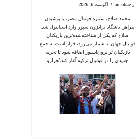
از
aminkav
آگوست 6, 2026
محمد صلاح، ستاره فوتبال مصر، با پوشیدن
پیراهن باشگاه ترابزون‌اسپور وارد استانبول شد.
صلاح که یکی از شناخته‌شده‌ترین بازیکنان
فوتبال جهان به شمار می‌رود، قرار است به جمع
بازیکنان ترابزون‌اسپور اضافه شود تا تجربه
جدیدی را در فوتبال ترکیه آغاز کند./فرارو