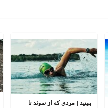
ببینید | مردی که از سوئد تا