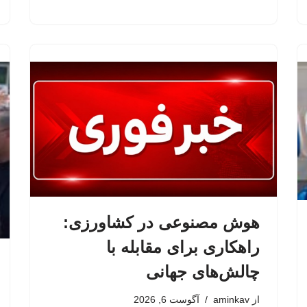
هوش مصنوعی در کشاورزی:
راهکاری برای مقابله با
چالش‌های جهانی
از
aminkav
آگوست 6, 2026