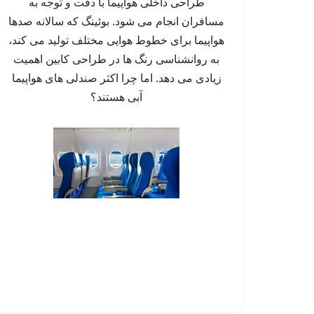
طراحی داخلی هواپیما با دقت و توجه به
مسافران انجام می شود. بوئینگ که سالانه صدها
هواپیما برای خطوط هوایی مختلف تولید می کند،
به روانشناسی رنگ ها در طراحی کابین اهمیت
زیادی می دهد. اما چرا اکثر صندلی های هواپیما
آبی هستند؟