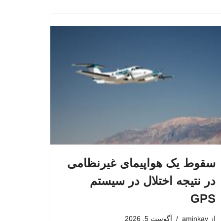
سقوط یک هواپیمای غیرنظامی
در نتیجه اختلال در سیستم‌
GPS
از
aminkav
آگوست 5, 2026