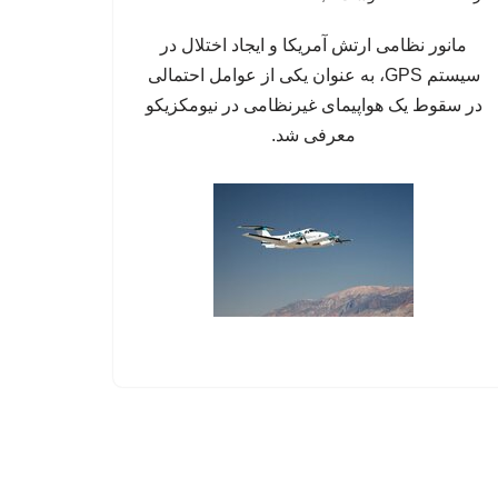
مانور نظامی ارتش آمریکا و ایجاد اختلال در
سیستم‌ GPS، به عنوان یکی از عوامل احتمالی
در سقوط یک هواپیمای غیرنظامی در نیومکزیکو
معرفی شد.