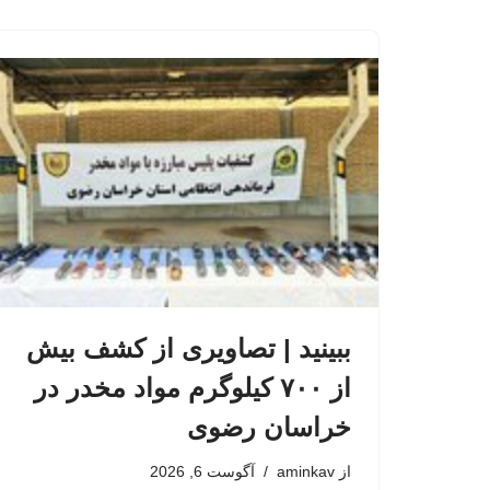
ببینید | تصاویری از کشف بیش
از ۷۰۰ کیلوگرم مواد مخدر در
خراسان رضوی
از
aminkav
آگوست 6, 2026