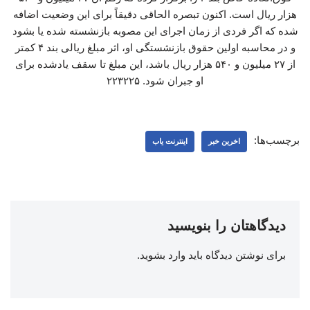
هزار ریال است. اکنون تبصره الحاقی دقیقاً برای این وضعیت اضافه
شده که اگر فردی از زمان اجرای این مصوبه بازنشسته شده یا بشود
و در محاسبه اولین حقوق بازنشستگی او، اثر مبلغ ریالی بند ۴ کمتر
از ۲۷ میلیون و ۵۴۰ هزار ریال باشد، این مبلغ تا سقف یادشده برای
او جبران شود. ۲۲۳۲۲۵
برچسب‌ها:
اخرین خبر
اینترنت یاب
دیدگاهتان را بنویسید
برای نوشتن دیدگاه باید
وارد بشوید
.