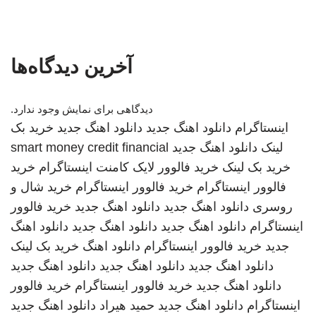
آخرین دیدگاه‌ها
دیدگاهی برای نمایش وجود ندارد.
اینستاگرام
دانلود اهنگ جدید
دانلود اهنگ جدید
خرید بک
لینک
دانلود اهنگ جدید
smart money credit financial
خرید بک لینک
خرید فالوور لایک کامنت اینستاگرام
خرید
فالوور اینستاگرام
خرید فالوور اینستاگرام
خرید شال و
روسری
دانلود اهنگ جدید
دانلود اهنگ جدید
خرید فالوور
اینستاگرام
دانلود اهنگ جدید
دانلود اهنگ جدید
دانلود اهنگ
جدید
خرید فالوور اینستاگرام
دانلود اهنگ
خرید بک لینک
دانلود اهنگ جدید
دانلود اهنگ جدید
دانلود اهنگ جدید
دانلود اهنگ جدید
خرید فالوور اینستاگرام
خرید فالوور
اینستاگرام
دانلود اهنگ جدید
حمید هیراد
دانلود اهنگ جدید