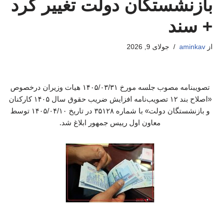
بازنشستگان دولت تغییر کرد
+ سند
از
aminkav
جولای 9, 2026
تصویبنامه مصوب جلسه مورخ ۱۴۰۵/۰۳/۳۱ هیات وزیران درخصوص
«اصلاح بند ۱۲ تصویب‌نامه افزایش ضریب حقوق سال ۱۴۰۵ کارکنان
و بازنشستگان دولت» با شماره ۳۵۱۲۸ در تاریخ ۱۴۰۵/۰۴/۱۰ توسط
معاون اول رییس جمهور ابلاغ شد.