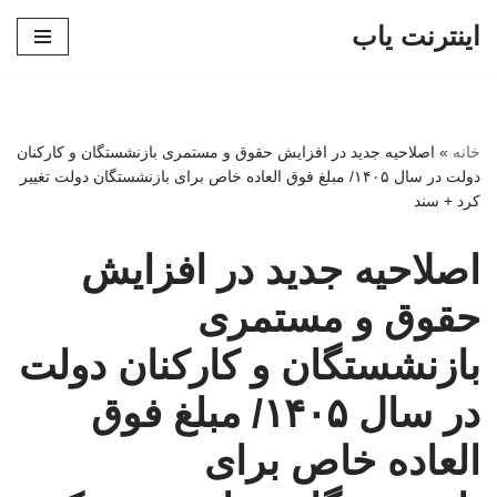
اینترنت یاب
پرش
به
محتوا
خانه
»
اصلاحیه جدید در افزایش حقوق و مستمری بازنشستگان و کارکنان
دولت در سال ۱۴۰۵/ مبلغ فوق العاده خاص برای بازنشستگان دولت تغییر
کرد + سند
اصلاحیه جدید در افزایش
حقوق و مستمری
بازنشستگان و کارکنان دولت
در سال ۱۴۰۵/ مبلغ فوق
العاده خاص برای