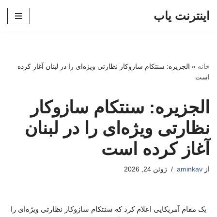
اینترنت یاب
پرش
به
محتوا
خانه
»
الجزیره: سنتکام سازوکار نظارتی ویژه‌ای را در لبنان آغاز کرده
است
الجزیره: سنتکام سازوکار
نظارتی ویژه‌ای را در لبنان
آغاز کرده است
از
aminkav
ژوئن 24, 2026
یک مقام آمریکایی اعلام کرد که سنتکام سازوکار نظارتی ویژه‌ای را