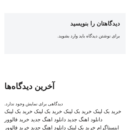
دیدگاهتان را بنویسید
برای نوشتن دیدگاه باید
وارد بشوید
.
آخرین دیدگاه‌ها
دیدگاهی برای نمایش وجود ندارد.
خرید بک لینک
خرید بک لینک
خرید بک لینک
خرید بک لینک
دانلود اهنگ جدید
دانلود اهنگ جدید
خرید فالوور
اینستاگرام
خرید بک لینک
دانلود اهنگ جدید
خرید فالوور