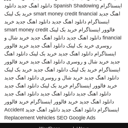
اینستاگرام
Spanish Shadowing
دانلود اهنگ جدید
دانلود
اهنگ جدید
smart money credit financial
خرید بک لینک
اینستاگرام
دانلود اهنگ جدید
دانلود اهنگ جدید
خرید
فالوور اینستاگرام
خرید بک لینک
smart money credit
financial
دانلود اهنگ جدید
دانلود اهنگ جدید
خرید شال و
روسری
خرید بک لینک
دانلود آهنگ جدید
خرید فالوور
اینستاگرام
دانلود اهنگ جدید
خرید بک لینک
دانلود اهنگ
جدید
خرید شال و روسری
دانلود اهنگ جدید
خرید فالوور
اینستاگرام
خرید بک لینک
دانلود اهنگ جدید
خرید بک لینک
دانلود اهنگ جدید
خرید شال و روسری
دانلود اهنگ جدید
خرید فالوور اینستاگرام
خرید بک لینک
دانلود اهنگ جدید
دانلود اهنگ جدید
دانلود اهنگ جدید
دانلود اهنگ جدید
دانلود اهنگ جدید
خرید فالوور اینستاگرام
خرید فالوور
اینستاگرام
دانلود اهنگ جدید
دانلود اهنگ جدید
Accident
Replacement Vehicles
SEO Google Ads