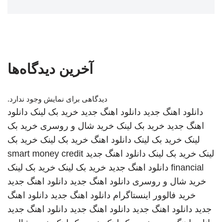
آخرین دیدگاه‌ها
دیدگاهی برای نمایش وجود ندارد.
دانلود اهنگ جدید
دانلود اهنگ جدید
خرید بک لینک
دانلود
اهنگ جدید
خرید بک لینک
خرید شال و روسری
خرید بک
لینک
خرید بک لینک
دانلود اهنگ
خرید بک لینک
خرید بک
لینک
خرید بک لینک
دانلود اهنگ جدید
smart money credit
financial
دانلود اهنگ جدید
خرید بک لینک
خرید بک لینک
خرید شال و روسری
دانلود اهنگ جدید
دانلود اهنگ جدید
خرید فالوور اینستاگرام
دانلود اهنگ جدید
دانلود اهنگ
جدید
دانلود اهنگ جدید
دانلود اهنگ جدید
دانلود اهنگ جدید