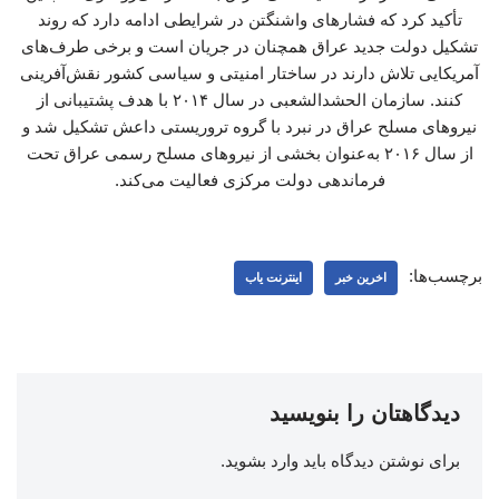
تأکید کرد که فشارهای واشنگتن در شرایطی ادامه دارد که روند
تشکیل دولت جدید عراق همچنان در جریان است و برخی طرف‌های
آمریکایی تلاش دارند در ساختار امنیتی و سیاسی کشور نقش‌آفرینی
کنند. سازمان الحشدالشعبی در سال ۲۰۱۴ با هدف پشتیبانی از
نیروهای مسلح عراق در نبرد با گروه تروریستی داعش تشکیل شد و
از سال ۲۰۱۶ به‌عنوان بخشی از نیروهای مسلح رسمی عراق تحت
فرماندهی دولت مرکزی فعالیت می‌کند.
برچسب‌ها:
اخرین خبر
اینترنت یاب
دیدگاهتان را بنویسید
برای نوشتن دیدگاه باید
وارد بشوید
.