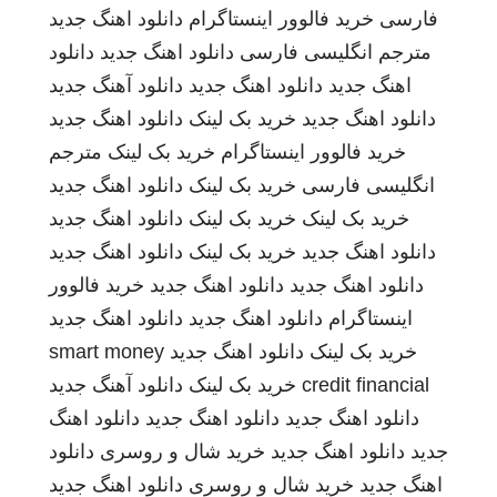
فارسی
خرید فالوور اینستاگرام
دانلود اهنگ جدید
مترجم انگلیسی فارسی
دانلود اهنگ جدید
دانلود
اهنگ جدید
دانلود اهنگ جدید
دانلود آهنگ جدید
دانلود اهنگ جدید
خرید بک لینک
دانلود اهنگ جدید
خرید فالوور اینستاگرام
خرید بک لینک
مترجم
انگلیسی فارسی
خرید بک لینک
دانلود اهنگ جدید
خرید بک لینک
خرید بک لینک
دانلود اهنگ جدید
دانلود اهنگ جدید
خرید بک لینک
دانلود اهنگ جدید
دانلود اهنگ جدید
دانلود اهنگ جدید
خرید فالوور
اینستاگرام
دانلود اهنگ جدید
دانلود اهنگ جدید
خرید بک لینک
دانلود اهنگ جدید
smart money
credit financial
خرید بک لینک
دانلود آهنگ جدید
دانلود اهنگ جدید
دانلود اهنگ جدید
دانلود اهنگ
جدید
دانلود اهنگ جدید
خرید شال و روسری
دانلود
اهنگ جدید
خرید شال و روسری
دانلود اهنگ جدید