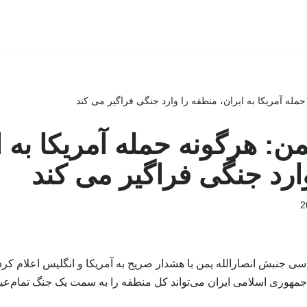
حمله آمریکا به ایران، منطقه را وارد جنگی فراگیر می کند
من: هرگونه حمله آمریکا به ا
ارد جنگی فراگیر می کند
ی جنبش انصارالله یمن با هشدار صریح به آمریکا و انگلیس اعلام کر
مهوری اسلامی ایران می‌تواند کل منطقه را به سمت یک جنگ تمام‌عی