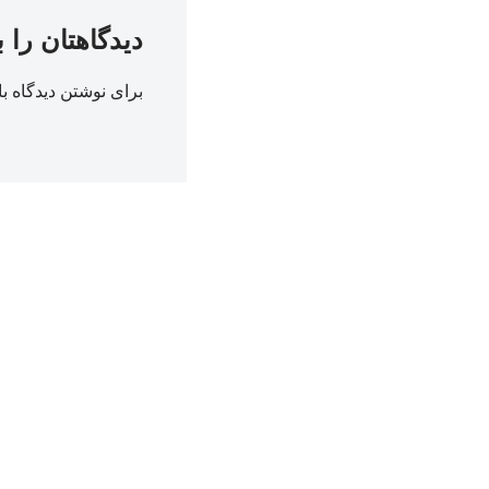
دیدگاهتان را 
برای نوشتن دیدگاه با