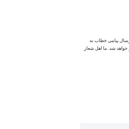
ارسال پیامی خطاب به
 خواهد شد. ما اهل شعار