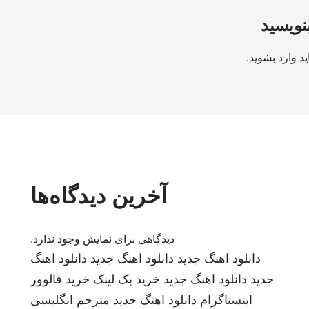
بنویسید
ید
وارد بشوید
.
آخرین دیدگاه‌ها
دیدگاهی برای نمایش وجود ندارد.
دانلود اهنگ جدید
دانلود اهنگ جدید
دانلود اهنگ
جدید
دانلود اهنگ جدید
خرید بک لینک
خرید فالوور
اینستاگرام
دانلود اهنگ جدید
مترجم انگلیسی