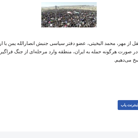
نقل از مهر، محمد البخیتی، عضو دفتر سیاسی جنبش انصارالله یمن با 
 در صورت هرگونه حمله به ایران، منطقه وارد مرحله‌ای از جنگ فراگیر
سخ می‌دهیم.
ینترنت یاب