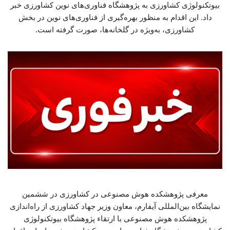
بیوتکنولوژی کشاورزی به پژوهشگاه فناوری‌های نوین کشاورزی خبر
داد. این اقدام به منظور بهره‌گیری از فناوری‌های نوین در بخش
کشاورزی، به‌ویژه در گلخانه‌ها، صورت گرفته است.
معرفی پژوهشکده هوش مصنوعی در کشاورزی در ششمین
نمایشگاه بین‌المللی آیفارم، معاون وزیر جهاد کشاورزی از راه‌اندازی
پژوهشکده هوش مصنوعی با ارتقاء پژوهشگاه بیوتکنولوژی