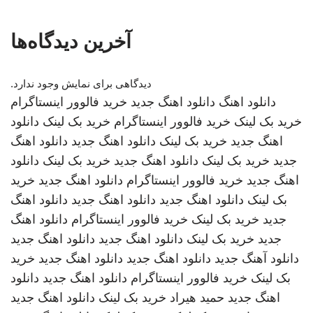
آخرین دیدگاه‌ها
دیدگاهی برای نمایش وجود ندارد.
دانلود اهنگ
دانلود اهنگ جدید
خرید فالوور اینستاگرام
خرید بک لینک
خرید فالوور اینستاگرام
خرید بک لینک
دانلود
اهنگ جدید
خرید بک لینک
دانلود اهنگ جدید
دانلود اهنگ
جدید
خرید بک لینک
دانلود اهنگ جدید
خرید بک لینک
دانلود
اهنگ جدید
خرید فالوور اینستاگرام
دانلود اهنگ جدید
خرید
بک لینک
دانلود اهنگ جدید
دانلود اهنگ جدید
دانلود اهنگ
جدید
خرید بک لینک
خرید فالوور اینستاگرام
دانلود اهنگ
جدید
خرید بک لینک
دانلود اهنگ جدید
دانلود اهنگ جدید
دانلود آهنگ جدید
دانلود اهنگ جدید
دانلود اهنگ جدید
خرید
بک لینک
خرید فالوور اینستاگرام
دانلود اهنگ جدید
دانلود
اهنگ جدید
حمید هیراد
خرید بک لینک
دانلود اهنگ جدید