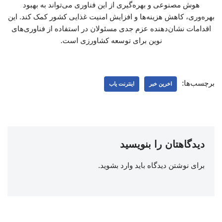
هوش مصنوعی و بهره‌گیری از این فناوری می‌تواند به بهبود
بهره‌وری، کاهش هزینه‌ها و افزایش امنیت غذایی کشور کمک کند. این
اقدامات نشان‌دهنده عزم جدی مسئولان در استفاده از فناوری‌های
نوین برای توسعه کشاورزی است.
برچسب‌ها:
اخرین خبر
اینترنت یاب
دیدگاهتان را بنویسید
برای نوشتن دیدگاه باید
وارد بشوید
.