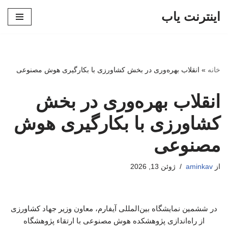
اینترنت یاب
پرش
به
محتوا
خانه
»
انقلاب بهره‌وری در بخش کشاورزی با بکارگیری هوش مصنوعی
انقلاب بهره‌وری در بخش
کشاورزی با بکارگیری هوش
مصنوعی
از
aminkav
ژوئن 13, 2026
در ششمین نمایشگاه بین‌المللی آیفارم، معاون وزیر جهاد کشاورزی
از راه‌اندازی پژوهشکده هوش مصنوعی با ارتقاء پژوهشگاه