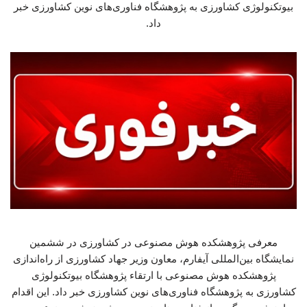
بیوتکنولوژی کشاورزی به پژوهشگاه فناوری‌های نوین کشاورزی خبر
داد.
معرفی پژوهشکده هوش مصنوعی در کشاورزی در ششمین
نمایشگاه بین‌المللی آیفارم، معاون وزیر جهاد کشاورزی از راه‌اندازی
پژوهشکده هوش مصنوعی با ارتقاء پژوهشگاه بیوتکنولوژی
کشاورزی به پژوهشگاه فناوری‌های نوین کشاورزی خبر داد. این اقدام