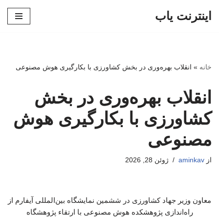
اینترنت یاب
پرش
به
محتوا
خانه
»
انقلاب بهره‌وری در بخش کشاورزی با بکارگیری هوش مصنوعی
انقلاب بهره‌وری در بخش
کشاورزی با بکارگیری هوش
مصنوعی
از
aminkav
ژوئن 28, 2026
معاون وزیر جهاد کشاورزی در ششمین نمایشگاه بین‌المللی آیفارم از
راه‌اندازی پژوهشکده هوش مصنوعی با ارتقاء پژوهشگاه