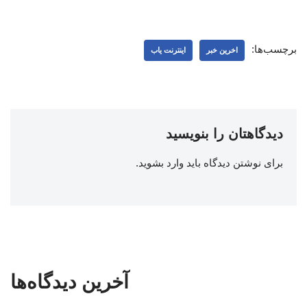
برچسب‌ها:
اخرین خبر
اینترنت یاب
دیدگاهتان را بنویسید
برای نوشتن دیدگاه باید
وارد بشوید
.
آخرین دیدگاه‌ها