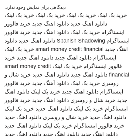
دیدگاهی برای نمایش وجود ندارد.
خرید بک لینک
خرید بک لینک
خرید بک لینک
خرید بک لینک
دانلود اهنگ جدید
دانلود اهنگ جدید
خرید فالوور
اینستاگرام
خرید بک لینک
دانلود اهنگ جدید
خرید فالوور
اینستاگرام
Spanish Shadowing
دانلود اهنگ جدید
دانلود
اهنگ جدید
smart money credit financial
خرید بک لینک
اینستاگرام
دانلود اهنگ جدید
دانلود اهنگ جدید
خرید
فالوور اینستاگرام
خرید بک لینک
smart money credit
financial
دانلود اهنگ جدید
دانلود اهنگ جدید
خرید شال و
روسری
خرید بک لینک
دانلود آهنگ جدید
خرید فالوور
اینستاگرام
دانلود اهنگ جدید
خرید بک لینک
دانلود اهنگ
جدید
خرید شال و روسری
دانلود اهنگ جدید
خرید فالوور
اینستاگرام
خرید بک لینک
دانلود اهنگ جدید
خرید بک لینک
دانلود اهنگ جدید
خرید شال و روسری
دانلود اهنگ جدید
خرید فالوور اینستاگرام
خرید بک لینک
دانلود اهنگ جدید
دانلود اهنگ جدید
دانلود اهنگ جدید
دانلود اهنگ جدید