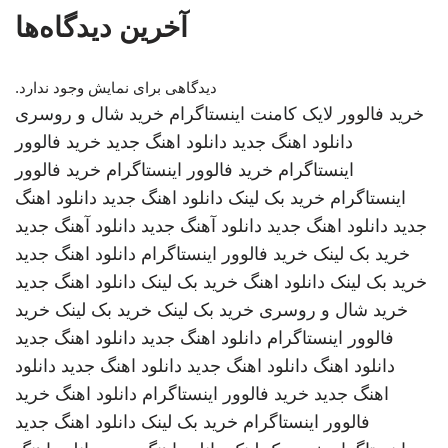
آخرین دیدگاه‌ها
دیدگاهی برای نمایش وجود ندارد.
خرید فالوور لایک کامنت اینستاگرام
خرید شال و روسری
دانلود اهنگ جدید
دانلود اهنگ جدید
خرید فالوور
اینستاگرام
خرید فالوور اینستاگرام
خرید فالوور
اینستاگرام
خرید بک لینک
دانلود اهنگ جدید
دانلود اهنگ
جدید
دانلود اهنگ جدید
دانلود آهنگ جدید
دانلود آهنگ جدید
خرید بک لینک
خرید فالوور اینستاگرام
دانلود اهنگ جدید
خرید بک لینک
دانلود اهنگ
خرید بک لینک
دانلود اهنگ جدید
خرید شال و روسری
خرید بک لینک
خرید بک لینک
خرید
فالوور اینستاگرام
دانلود اهنگ جدید
دانلود اهنگ جدید
دانلود اهنگ
دانلود اهنگ جدید
دانلود اهنگ جدید
دانلود
اهنگ جدید
خرید فالوور اینستاگرام
دانلود اهنگ
خرید
فالوور اینستاگرام
خرید بک لینک
دانلود اهنگ جدید