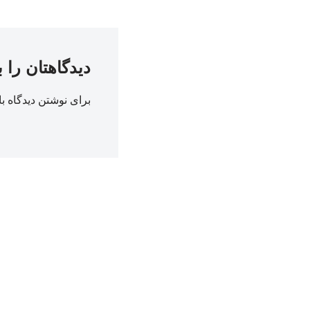
دیدگاهتان را 
برای نوشتن دیدگاه با