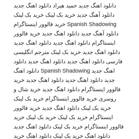
دانلود اهنگ جدید
حمید هیراد
دانلود اهنگ جدید
دانلود آهنگ جدید
خرید بک لینک
خرید بک لینک
Spanish Shadowing
خرید فالوور اینستاگرام
دانلود آهنگ جدید
دانلود اهنگ جدید
خرید فالوور
اینستاگرام
دانلود اهنگ جدید
دانلود اهنگ جدید
دانلود اهنگ جدید
خرید بک لینک
مترجم انگلیسی
فارسی
دانلود اهنگ جدید
دانلود اهنگ جدید
دانلود
اهنگ جدید
Spanish Shadowing
دانلود اهنگ
جدید
دانلود اهنگ جدید
دانلود اهنگ جدید
خرید
فالوور اینستاگرام
دانلود اهنگ جدید
خرید شال و
روسری
خرید فالوور اینستاگرام
خرید بک لینک
خرید بک لینک
دانلود اهنگ جدید
خرید فالوور
اینستاگرام
خرید بک لینک
خرید بک لینک
خرید
فالوور اینستاگرام
خرید بک لینک
دانلود اهنگ جدید
دانلود اهنگ
خرید بک لینک
دانلود اهنگ
خرید