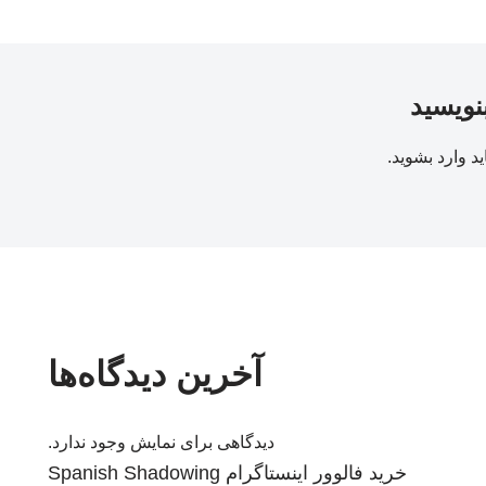
بنویسید
ید
وارد بشوید
.
آخرین دیدگاه‌ها
دیدگاهی برای نمایش وجود ندارد.
خرید فالوور اینستاگرام
Spanish Shadowing