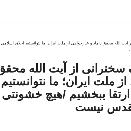
 آیت الله محقق داماد و عذرخواهی از ملت ایران؛ ما نتوانستیم اخلاق اسلامی 
 سخنرانی از آیت الله محقق 
ز ملت ایران؛ ما نتوانستیم 
ارتقا ببخشیم /هیچ خشونتی 
قدس نیست