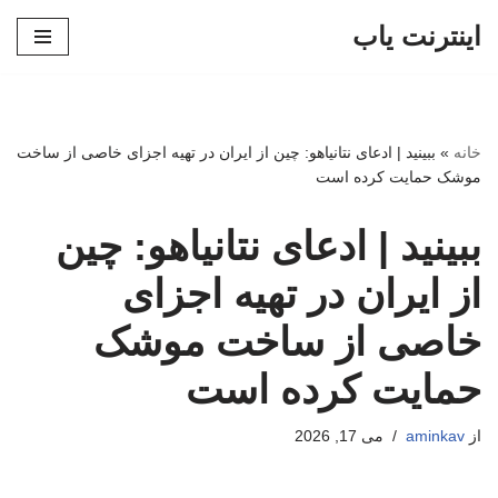
اینترنت یاب
پرش
به
محتوا
خانه
»
ببینید | ادعای نتانیاهو: چین از ایران در تهیه اجزای خاصی از ساخت
موشک حمایت کرده است
ببینید | ادعای نتانیاهو: چین
از ایران در تهیه اجزای
خاصی از ساخت موشک
حمایت کرده است
از
aminkav
می 17, 2026