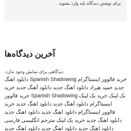
برای نوشتن دیدگاه باید
وارد بشوید
.
آخرین دیدگاه‌ها
دیدگاهی برای نمایش وجود ندارد.
خرید فالوور اینستاگرام
Spanish Shadowing
دانلود اهنگ
جدید
حمید هیراد
دانلود اهنگ جدید
دانلود آهنگ جدید
خرید
بک لینک
خرید بک لینک
Spanish Shadowing
خرید فالوور
اینستاگرام
دانلود آهنگ جدید
دانلود اهنگ جدید
خرید
فالوور اینستاگرام
دانلود اهنگ جدید
دانلود اهنگ جدید
دانلود اهنگ جدید
خرید بک لینک
مترجم انگلیسی فارسی
دانلود اهنگ جدید
دانلود اهنگ جدید
دانلود اهنگ جدید