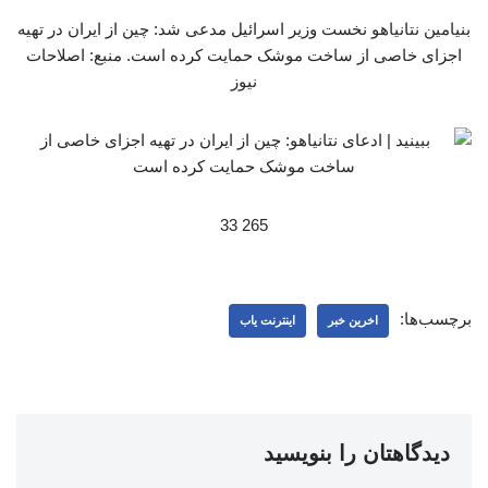
بنیامین نتانیاهو نخست وزیر اسرائیل مدعی شد: چین از ایران در تهیه
اجزای خاصی از ساخت موشک حمایت کرده است. منبع: اصلاحات
نیوز
265 33
برچسب‌ها:
اخرین خبر
اینترنت یاب
دیدگاهتان را بنویسید