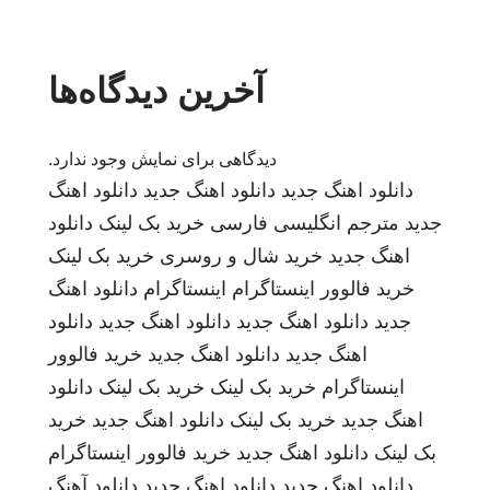
آخرین دیدگاه‌ها
دیدگاهی برای نمایش وجود ندارد.
دانلود اهنگ جدید
دانلود اهنگ جدید
دانلود اهنگ
جدید
مترجم انگلیسی فارسی
خرید بک لینک
دانلود
اهنگ جدید
خرید شال و روسری
خرید بک لینک
خرید فالوور اینستاگرام
اینستاگرام
دانلود اهنگ
جدید
دانلود اهنگ جدید
دانلود اهنگ جدید
دانلود
اهنگ جدید
دانلود اهنگ جدید
خرید فالوور
اینستاگرام
خرید بک لینک
خرید بک لینک
دانلود
اهنگ جدید
خرید بک لینک
دانلود اهنگ جدید
خرید
بک لینک
دانلود اهنگ جدید
خرید فالوور اینستاگرام
دانلود اهنگ جدید
دانلود اهنگ جدید
دانلود آهنگ