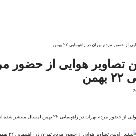
یی از حضور مردم تهران در راهپیمایی ۲۲ بهمن
لین تصاویر هوایی از حضور م
همن
ور مردم تهران در راهپیمایی ۲۲ بهمن امسال منتشر شده است./خبرفوری