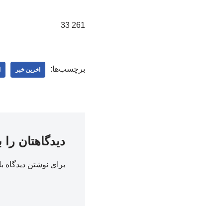
261 33
برچسب‌ها:
اخرین خبر
ا
دیدگاهتان را 
برای نوشتن دیدگاه با