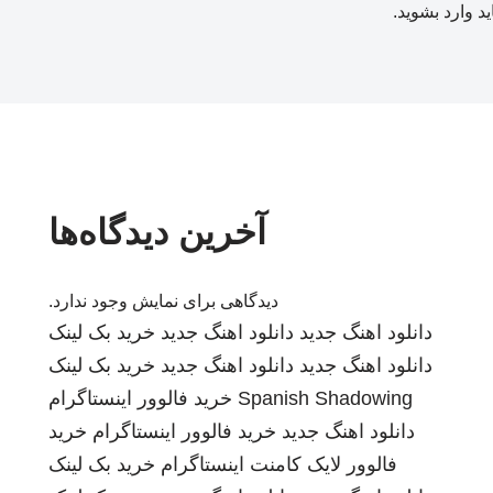
ید
وارد بشوید
.
آخرین دیدگاه‌ها
دیدگاهی برای نمایش وجود ندارد.
دانلود اهنگ جدید
دانلود اهنگ جدید
خرید بک لینک
دانلود اهنگ جدید
دانلود اهنگ جدید
خرید بک لینک
Spanish Shadowing
خرید فالوور اینستاگرام
دانلود اهنگ جدید
خرید فالوور اینستاگرام
خرید
فالوور لایک کامنت اینستاگرام
خرید بک لینک