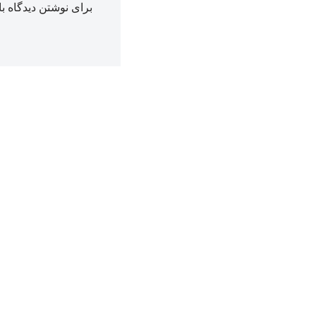
برای نوشتن دیدگاه با