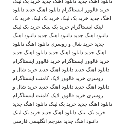
دانلود اهنگ جدید
دانلود اهنگ جدید
خرید بک لینک
خرید فالوور اینستاگرام
دانلود اهنگ جدید
دانلود
اهنگ جدید
خرید بک لینک
خرید بک لینک
خرید بک
لینک
اینستاگرام
خرید بک لینک
خرید بک لینک
دانلود اهنگ جدید
دانلود اهنگ جدید
دانلود اهنگ
جدید
خرید شال و روسری
دانلود اهنگ
دانلود
اهنگ جدید
دانلود اهنگ جدید
دانلود اهنگ جدید
خرید فالوور اینستاگرام
خرید فالوور اینستاگرام
دانلود اهنگ جدید
دانلود اهنگ جدید
خرید شال و
روسری
خرید فالوور لایک کامنت اینستاگرام
دانلود اهنگ جدید
دانلود اهنگ جدید
خرید شال و
روسری
خرید فالوور لایک کامنت اینستاگرام
دانلود اهنگ جدید
خرید بک لینک
دانلود اهنگ جدید
خرید بک لینک
دانلود اهنگ جدید
خرید بک لینک
دانلود اهنگ جدید
مترجم انگلیسی فارسی