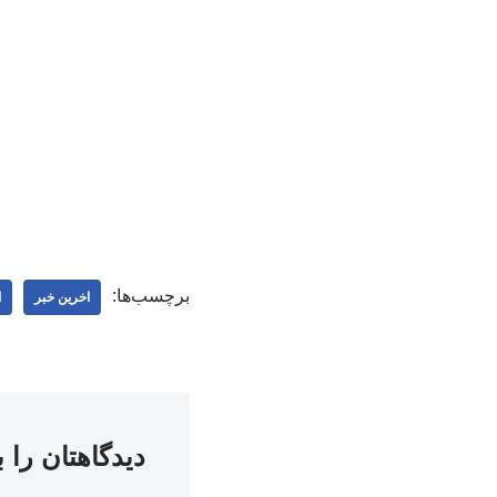
برچسب‌ها:
اخرین خبر
ا
دیدگاهتان را 