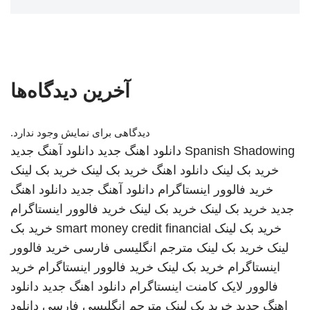
آخرین دیدگاه‌ها
دیدگاهی برای نمایش وجود ندارد.
Spanish Shadowing
دانلود اهنگ جدید
دانلود آهنگ جدید
خرید بک لینک
دانلود اهنگ
خرید بک لینک
خرید بک لینک
خرید فالوور اینستاگرام
دانلود آهنگ جدید
دانلود اهنگ
جدید
خرید بک لینک
خرید بک لینک
خرید فالوور اینستاگرام
خرید بک لینک
smart money credit financial
خرید بک
لینک
خرید بک لینک
مترجم انگلیسی فارسی
خرید فالوور
اینستاگرام
خرید بک لینک
خرید فالوور اینستاگرام
خرید
فالوور لایک کامنت اینستاگرام
دانلود اهنگ جدید
دانلود
اهنگ جدید
خرید بک لینک
مترجم انگلیسی فارسی
دانلود