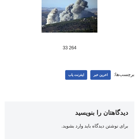
264 33
برچسب‌ها:
اخرین خبر
اینترنت یاب
دیدگاهتان را بنویسید
برای نوشتن دیدگاه باید
وارد بشوید
.