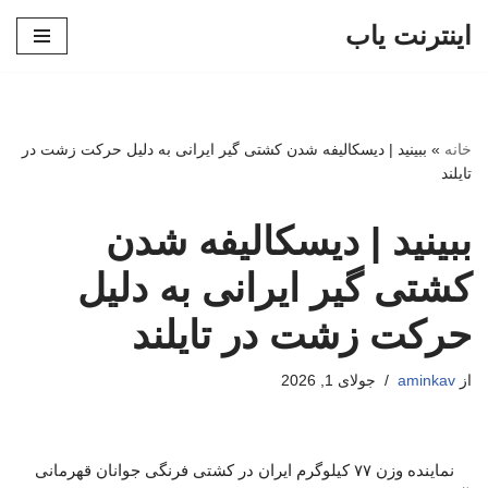
اینترنت یاب
پرش
به
محتوا
خانه
»
ببینید | دیسکالیفه شدن کشتی گیر ایرانی به دلیل حرکت زشت در
تایلند
ببینید | دیسکالیفه شدن
کشتی گیر ایرانی به دلیل
حرکت زشت در تایلند
از
aminkav
جولای 1, 2026
نماینده وزن ۷۷ کیلوگرم ایران در کشتی فرنگی جوانان قهرمانی