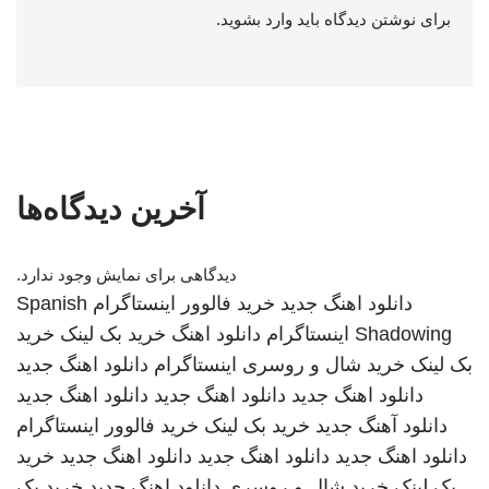
برای نوشتن دیدگاه باید
وارد بشوید
.
آخرین دیدگاه‌ها
دیدگاهی برای نمایش وجود ندارد.
دانلود اهنگ جدید
خرید فالوور اینستاگرام
Spanish
Shadowing
اینستاگرام
دانلود اهنگ
خرید بک لینک
خرید
بک لینک
خرید شال و روسری
اینستاگرام
دانلود اهنگ جدید
دانلود اهنگ جدید
دانلود اهنگ جدید
دانلود اهنگ جدید
دانلود آهنگ جدید
خرید بک لینک
خرید فالوور اینستاگرام
دانلود اهنگ جدید
دانلود اهنگ جدید
دانلود اهنگ جدید
خرید
بک لینک
خرید شال و روسری
دانلود اهنگ جدید
خرید بک