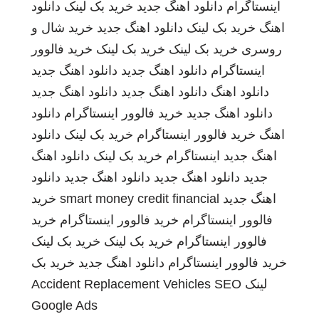
اینستاگرام
دانلود اهنگ جدید
خرید بک لینک
دانلود
اهنگ
خرید بک لینک
دانلود اهنگ جدید
خرید شال و
روسری
خرید بک لینک
خرید بک لینک
خرید فالوور
اینستاگرام
دانلود اهنگ جدید
دانلود اهنگ جدید
دانلود اهنگ
دانلود اهنگ جدید
دانلود اهنگ جدید
دانلود اهنگ جدید
خرید فالوور اینستاگرام
دانلود
اهنگ
خرید فالوور اینستاگرام
خرید بک لینک
دانلود
اهنگ جدید
اینستاگرام
خرید بک لینک
دانلود اهنگ
جدید
دانلود اهنگ جدید
دانلود اهنگ جدید
دانلود
اهنگ جدید
smart money credit financial
خرید
فالوور اینستاگرام
خرید فالوور اینستاگرام
خرید
فالوور اینستاگرام
خرید بک لینک
خرید بک لینک
خرید فالوور اینستاگرام
دانلود اهنگ جدید
خرید بک
لینک
SEO
Accident Replacement Vehicles
Google Ads