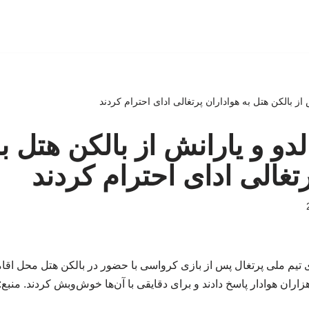
نش از بالکن هتل به هواداران پرتغالی ادای احترام کردند
نالدو و یارانش از بالکن هتل ب
تغالی ادای احترام کردند
 تیم ملی پرتغال پس از بازی کرواسی با حضور در بالکن هتل محل اقامت
ران هوادار پاسخ دادند و برای دقایقی با آن‌ها خوش‌وبش کردند. منبع: