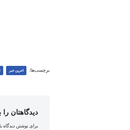
برچسب‌ها:
اخرین خبر
ا
دیدگاهتان را 
برای نوشتن دیدگاه با