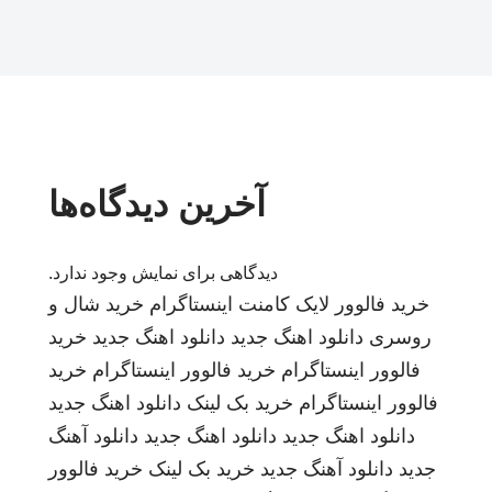
آخرین دیدگاه‌ها
دیدگاهی برای نمایش وجود ندارد.
خرید فالوور لایک کامنت اینستاگرام
خرید شال و
روسری
دانلود اهنگ جدید
دانلود اهنگ جدید
خرید
فالوور اینستاگرام
خرید فالوور اینستاگرام
خرید
فالوور اینستاگرام
خرید بک لینک
دانلود اهنگ جدید
دانلود اهنگ جدید
دانلود اهنگ جدید
دانلود آهنگ
جدید
دانلود آهنگ جدید
خرید بک لینک
خرید فالوور