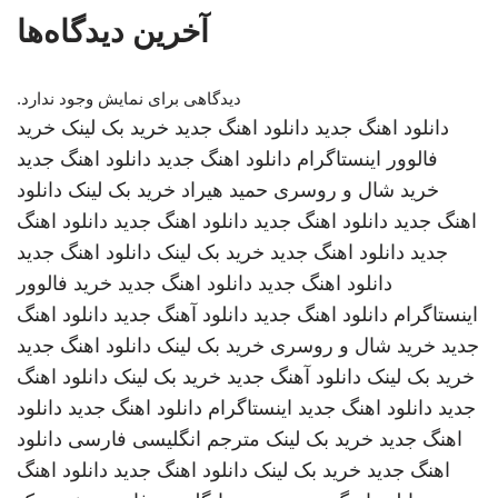
آخرین دیدگاه‌ها
دیدگاهی برای نمایش وجود ندارد.
دانلود اهنگ جدید
دانلود اهنگ جدید
خرید بک لینک
خرید
فالوور اینستاگرام
دانلود اهنگ جدید
دانلود اهنگ جدید
خرید شال و روسری
حمید هیراد
خرید بک لینک
دانلود
اهنگ جدید
دانلود اهنگ جدید
دانلود اهنگ جدید
دانلود اهنگ
جدید
دانلود اهنگ جدید
خرید بک لینک
دانلود اهنگ جدید
دانلود اهنگ جدید
دانلود اهنگ جدید
خرید فالوور
اینستاگرام
دانلود اهنگ جدید
دانلود آهنگ جدید
دانلود اهنگ
جدید
خرید شال و روسری
خرید بک لینک
دانلود اهنگ جدید
خرید بک لینک
دانلود آهنگ جدید
خرید بک لینک
دانلود اهنگ
جدید
دانلود اهنگ جدید
اینستاگرام
دانلود اهنگ جدید
دانلود
اهنگ جدید
خرید بک لینک
مترجم انگلیسی فارسی
دانلود
اهنگ جدید
خرید بک لینک
دانلود اهنگ جدید
دانلود اهنگ