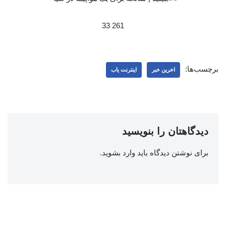
261 33
برچسب‌ها:
اخرین خبر
اینترنت یاب
دیدگاهتان را بنویسید
برای نوشتن دیدگاه باید
وارد بشوید
.