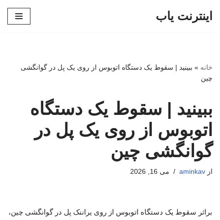
اینترنت یاب
پرش
به
محتوا
خانه
»
ببینید | سقوط یک دستگاه اتوبوس از روی یک پل در گوانگشی
چین
ببینید | سقوط یک دستگاه
اتوبوس از روی یک پل در
گوانگشی چین
از
aminkav
می 16, 2026
براثر سقوط یک دستگاه اتوبوس از روی یراننک پل در گوانگشی چین،