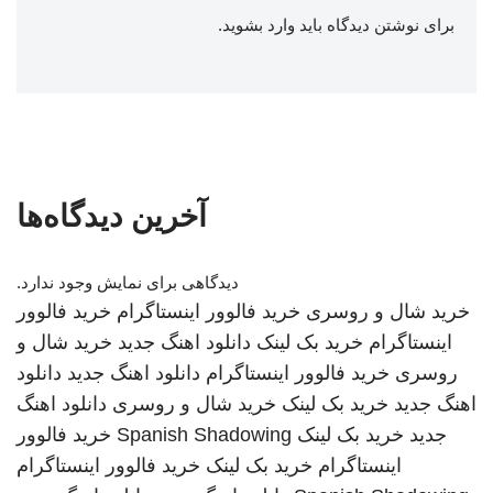
برای نوشتن دیدگاه باید
وارد بشوید
.
آخرین دیدگاه‌ها
دیدگاهی برای نمایش وجود ندارد.
خرید شال و روسری
خرید فالوور اینستاگرام
خرید فالوور
اینستاگرام
خرید بک لینک
دانلود اهنگ جدید
خرید شال و
روسری
خرید فالوور اینستاگرام
دانلود اهنگ جدید
دانلود
اهنگ جدید
خرید بک لینک
خرید شال و روسری
دانلود اهنگ
جدید
خرید بک لینک
Spanish Shadowing
خرید فالوور
اینستاگرام
خرید بک لینک
خرید فالوور اینستاگرام