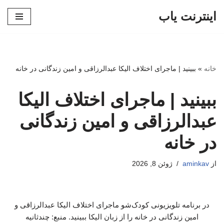
اینترنت یاب
پرش
به
محتوا
خانه
»
ببینید | ماجرای اختلاف الیکا عبدالرزاقی و امین زندگانی در خانه
ببینید | ماجرای اختلاف الیکا
عبدالرزاقی و امین زندگانی
در خانه
از
aminkav
ژوئن 8, 2026
در برنامه تلویزیونی کودک‌شو ماجرای اختلاف الیکا عبدالرزاقی و
امین زندگانی در خانه را از زبان الیکا ببینید. منبع: چندثانیه