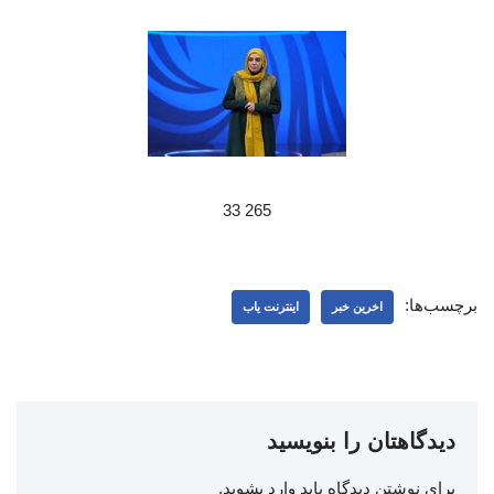
265 33
برچسب‌ها:
اخرین خبر
اینترنت یاب
دیدگاهتان را بنویسید
برای نوشتن دیدگاه باید
وارد بشوید
.