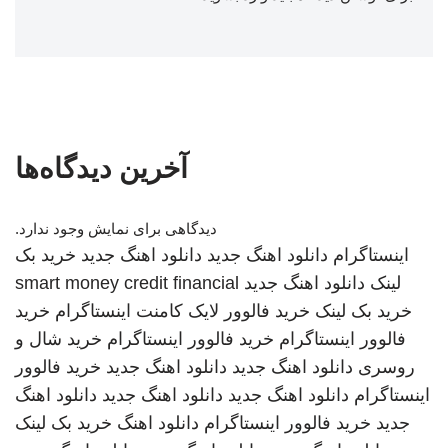
آخرین دیدگاه‌ها
دیدگاهی برای نمایش وجود ندارد.
اینستاگرام
دانلود اهنگ جدید
دانلود اهنگ جدید
خرید بک
لینک
دانلود اهنگ جدید
smart money credit financial
خرید بک لینک
خرید فالوور لایک کامنت اینستاگرام
خرید
فالوور اینستاگرام
خرید فالوور اینستاگرام
خرید شال و
روسری
دانلود اهنگ جدید
دانلود اهنگ جدید
خرید فالوور
اینستاگرام
دانلود اهنگ جدید
دانلود اهنگ جدید
دانلود اهنگ
جدید
خرید فالوور اینستاگرام
دانلود اهنگ
خرید بک لینک