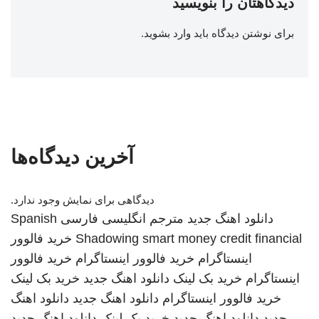
دیدگاهتان را بنویسید
برای نوشتن دیدگاه باید
وارد بشوید
.
آخرین دیدگاه‌ها
دیدگاهی برای نمایش وجود ندارد.
دانلود اهنگ جدید
مترجم انگلیسی فارسی
Spanish
smart money credit financial
Shadowing
خرید فالوور
اینستاگرام
خرید فالوور اینستاگرام
خرید فالوور
اینستاگرام
خرید بک لینک
دانلود اهنگ جدید
خرید بک لینک
خرید فالوور اینستاگرام
دانلود اهنگ جدید
دانلود اهنگ
جدید
دانلود اهنگ جدید
خرید بک لینک
دانلود اهنگ جدید