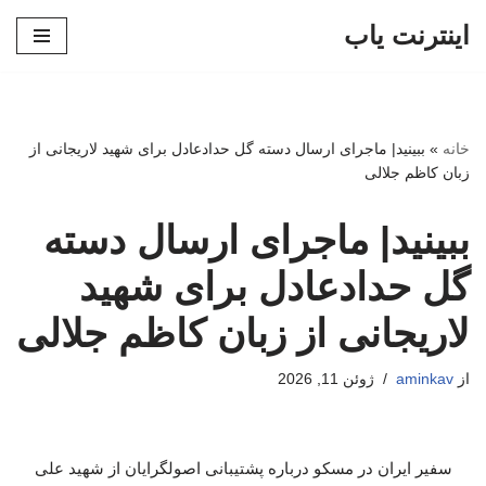
اینترنت یاب
پرش
به
محتوا
خانه
»
ببینید| ماجرای ارسال دسته گل حدادعادل برای شهید لاریجانی از
زبان کاظم جلالی
ببینید| ماجرای ارسال دسته
گل حدادعادل برای شهید
لاریجانی از زبان کاظم جلالی
از
aminkav
ژوئن 11, 2026
سفیر ایران در مسکو درباره پشتیبانی اصولگرایان از شهید علی