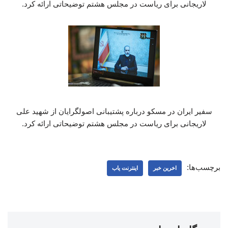
لاریجانی برای ریاست در مجلس هشتم توضیحاتی ارائه کرد.
سفیر ایران در مسکو درباره پشتیبانی اصولگرایان از شهید علی
لاریجانی برای ریاست در مجلس هشتم توضیحاتی ارائه کرد.
برچسب‌ها:
اخرین خبر
اینترنت یاب