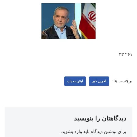
۲۶۱ ۳۳
برچسب‌ها:
اخرین خبر
اینترنت یاب
دیدگاهتان را بنویسید
برای نوشتن دیدگاه باید
وارد بشوید
.