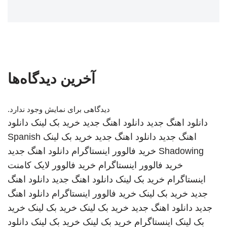
آخرین دیدگاه‌ها
دیدگاهی برای نمایش وجود ندارد.
دانلود اهنگ جدید
دانلود اهنگ جدید
خرید بک لینک
دانلود
اهنگ جدید
دانلود اهنگ جدید
خرید بک لینک
Spanish
Shadowing
خرید فالوور اینستاگرام
دانلود اهنگ جدید
خرید فالوور اینستاگرام
خرید فالوور لایک کامنت
اینستاگرام
خرید بک لینک
دانلود اهنگ جدید
دانلود اهنگ
جدید
خرید بک لینک
خرید فالوور اینستاگرام
دانلود اهنگ
جدید
دانلود اهنگ جدید
خرید بک لینک
خرید بک لینک
خرید
بک لینک
اینستاگرام
خرید بک لینک
خرید بک لینک
دانلود