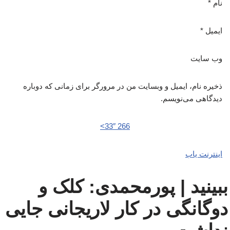
نام
*
ایمیل
*
وب‌ سایت
ذخیره نام، ایمیل و وبسایت من در مرورگر برای زمانی که دوباره
دیدگاهی می‌نویسم.
266 33″>
اینترنت یاب
ببینید | پورمحمدی: کلک و
دوگانگی در کار لاریجانی جایی