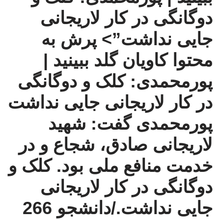
دوگانگی در کار لاریجانی
جایی نداشت”>
پرش به
محتوا
کاویان گلد
ببینید |
پورمحمدی: کلک و دوگانگی
در کار لاریجانی جایی نداشت
پورمحمدی گفت: شهید
لاریجانی صادق، شجاع و در
خدمت منافع ملی بود. کلک و
دوگانگی در کار لاریجانی
جایی نداشت./دانشجو 266