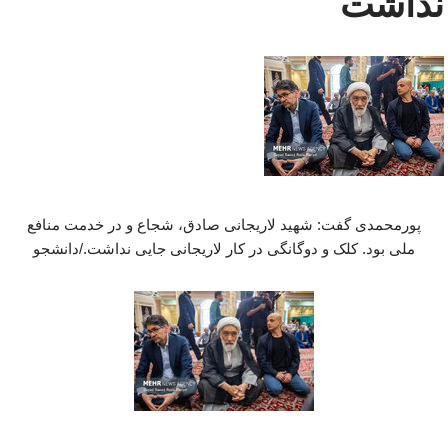
نداشت
پورمحمدی گفت: شهید لاریجانی صادق، شجاع و در خدمت منافع
ملی بود. کلک و دوگانگی در کار لاریجانی جایی نداشت./دانشجو