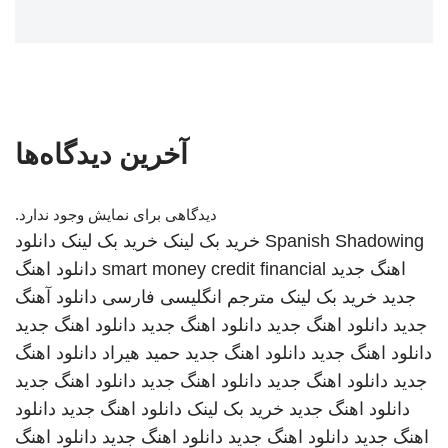
آخرین دیدگاه‌ها
دیدگاهی برای نمایش وجود ندارد.
Spanish Shadowing
خرید بک لینک
خرید بک لینک
دانلود
اهنگ جدید
smart money credit financial
دانلود اهنگ
جدید
خرید بک لینک
مترجم انگلیسی فارسی
دانلود آهنگ
جدید
دانلود اهنگ جدید
دانلود اهنگ جدید
دانلود اهنگ جدید
دانلود اهنگ جدید
دانلود اهنگ جدید
حمید هیراد
دانلود اهنگ
جدید
دانلود اهنگ جدید
دانلود اهنگ جدید
دانلود اهنگ جدید
دانلود اهنگ جدید
خرید بک لینک
دانلود اهنگ جدید
دانلود
اهنگ جدید
دانلود اهنگ جدید
دانلود اهنگ جدید
دانلود اهنگ