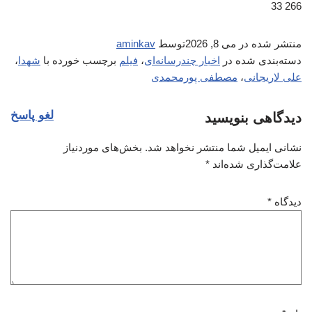
266 33
منتشر شده در
می 8, 2026
توسط
aminkav
دسته‌بندی شده در
اخبار چندرسانه‌ای
،
فیلم
برچسب خورده با
شهدا
،
علی لاریجانی
،
مصطفی پورمحمدی
لغو پاسخ
دیدگاهی بنویسید
نشانی ایمیل شما منتشر نخواهد شد.
بخش‌های موردنیاز
علامت‌گذاری شده‌اند
*
دیدگاه
*