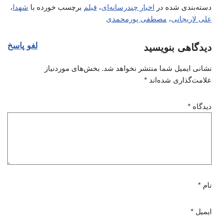
دسته‌بندی شده در
اخبار چندرسانه‌ای
،
فیلم
برچسب خورده با
شهدا
،
علی لاریجانی
،
مصطفی پورمحمدی
لغو پاسخ
دیدگاهی بنویسید
نشانی ایمیل شما منتشر نخواهد شد.
بخش‌های موردنیاز
علامت‌گذاری شده‌اند
*
دیدگاه
*
نام
*
ایمیل
*