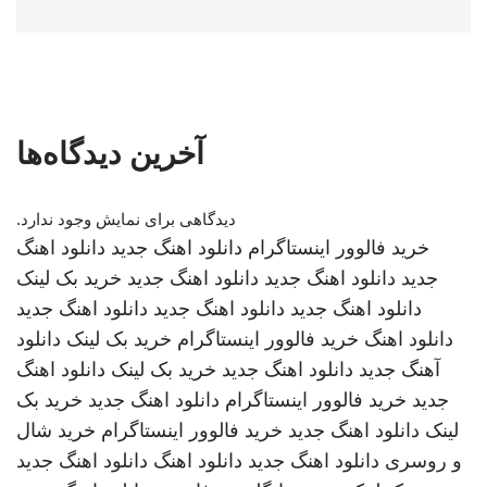
آخرین دیدگاه‌ها
دیدگاهی برای نمایش وجود ندارد.
خرید فالوور اینستاگرام
دانلود اهنگ جدید
دانلود اهنگ
جدید
دانلود اهنگ جدید
دانلود اهنگ جدید
خرید بک لینک
دانلود اهنگ جدید
دانلود اهنگ جدید
دانلود اهنگ جدید
دانلود اهنگ
خرید فالوور اینستاگرام
خرید بک لینک
دانلود
آهنگ جدید
دانلود اهنگ جدید
خرید بک لینک
دانلود اهنگ
جدید
خرید فالوور اینستاگرام
دانلود اهنگ جدید
خرید بک
لینک
دانلود اهنگ جدید
خرید فالوور اینستاگرام
خرید شال
و روسری
دانلود اهنگ جدید
دانلود اهنگ
دانلود اهنگ جدید