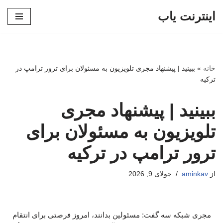
اینترنت یاب
پرش
به
محتوا
خانه
»
ببینید | پیشنهاد مجری تلویزیون به مسئولان برای ترور ترامپ در
ترکیه
ببینید | پیشنهاد مجری
تلویزیون به مسئولان برای
ترور ترامپ در ترکیه
از
aminkav
جولای 9, 2026
مجری شبکه سه گفت: مسئولین بدانند، امروز فرصتی برای انتقام