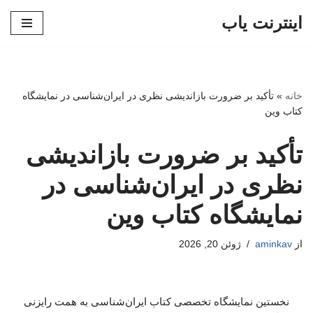
اینترنت یاب
پرش
به
محتوا
خانه
»
تأکید بر ضرورت بازاندیشی نظری در ایران‌شناسی در نمایشگاه
کتاب وین
تأکید بر ضرورت بازاندیشی
نظری در ایران‌شناسی در
نمایشگاه کتاب وین
از
aminkav
ژوئن 20, 2026
نخستین نمایشگاه تخصصی کتاب ایران‌شناسی به همت رایزنی