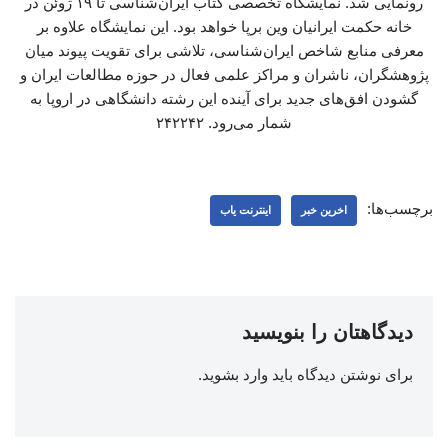
رونمایی شد. نمایشگاه تخصصی کتاب ایران‌شناسی تا ۱۹ ژوئن در
خانه حکمت ایرانیان وین برپا خواهد بود. این نمایشگاه علاوه بر
معرفی منابع شاخص ایران‌شناسی، تلاشی برای تقویت پیوند میان
پژوهشگران، ناشران و مراکز علمی فعال در حوزه مطالعات ایران و
گشودن افق‌های جدید برای آینده این رشته دانشگاهی در اروپا به
شمار می‌رود. ۲۴۲۲۴۲
برچسب‌ها:
اخرین خبر
اینترنت یاب
دیدگاهتان را بنویسید
برای نوشتن دیدگاه باید
وارد بشوید
.