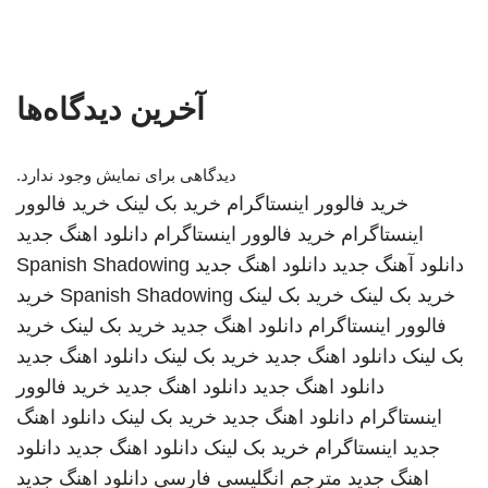
آخرین دیدگاه‌ها
دیدگاهی برای نمایش وجود ندارد.
خرید فالوور اینستاگرام
خرید بک لینک
خرید فالوور
اینستاگرام
خرید فالوور اینستاگرام
دانلود اهنگ جدید
دانلود آهنگ جدید
دانلود اهنگ جدید
Spanish Shadowing
خرید بک لینک
خرید بک لینک
Spanish Shadowing
خرید
فالوور اینستاگرام
دانلود اهنگ جدید
خرید بک لینک
خرید
بک لینک
دانلود اهنگ جدید
خرید بک لینک
دانلود اهنگ جدید
دانلود اهنگ جدید
دانلود اهنگ جدید
خرید فالوور
اینستاگرام
دانلود اهنگ جدید
خرید بک لینک
دانلود اهنگ
جدید
اینستاگرام
خرید بک لینک
دانلود اهنگ جدید
دانلود
اهنگ جدید
مترجم انگلیسی فارسی
دانلود اهنگ جدید