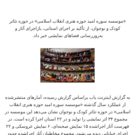
«موسسه سوره امید حوزه هنری انقلاب اسلامی» در حوزه تئاتر
کودک و نوجوان، از تأکید بر اجرای استانی، بازاجرای آثار و
به‌روزرسانی فضاهای نمایشی خبر داد.
به گزارش اینترنت یاب براساس گزارش رسیده، آمارهای منتشرشده
از عملکرد سال گذشته «موسسه سوره امید حوزه هنری انقلاب
اسلامی» در حوزه تئاتر کودک و نوجوان نشان می‌دهد این موسسه در
مجموع ۳۴ اثر نمایشی را تولید و در ۲۲ استان اجرا کرده است. در
فهرست آثار اجراشده ۱۵ نمایش صحنه‌ای، ۶ نمایش عروسکی و ۲۲
اجرای خیابانی دیده می‌شود. مجموع مخاطبان آثار اجراشده حدود