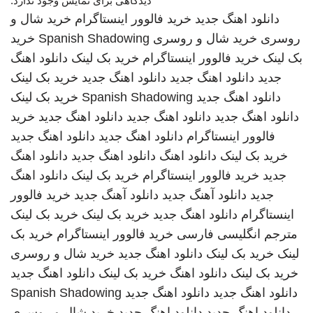
دیدگاهی برای نمایش وجود ندارد.
دانلود اهنگ جدید
خرید فالوور اینستاگرام
خرید شال و
روسری
خرید شال و روسری
Spanish Shadowing
خرید
بک لینک
خرید فالوور اینستاگرام
خرید بک لینک
دانلود اهنگ
جدید
دانلود اهنگ جدید
دانلود اهنگ جدید
خرید بک لینک
دانلود اهنگ جدید
Spanish Shadowing
خرید بک لینک
دانلود اهنگ جدید
دانلود اهنگ جدید
دانلود اهنگ جدید
خرید
فالوور اینستاگرام
دانلود اهنگ جدید
دانلود اهنگ جدید
خرید بک لینک
دانلود اهنگ
دانلود اهنگ جدید
دانلود اهنگ
جدید
خرید فالوور اینستاگرام
خرید بک لینک
دانلود اهنگ
جدید
دانلود آهنگ جدید
دانلود آهنگ جدید
خرید فالوور
اینستاگرام
دانلود اهنگ جدید
خرید بک لینک
خرید بک لینک
مترجم انگلیسی فارسی
خرید فالوور اینستاگرام
خرید بک
لینک
خرید بک لینک
دانلود اهنگ جدید
خرید شال و روسری
خرید بک لینک
دانلود اهنگ
خرید بک لینک
دانلود اهنگ جدید
دانلود اهنگ جدید
دانلود اهنگ جدید
Spanish Shadowing
دانلود اهنگ جدید
دانلود اهنگ جدید
خرید شال و روسری