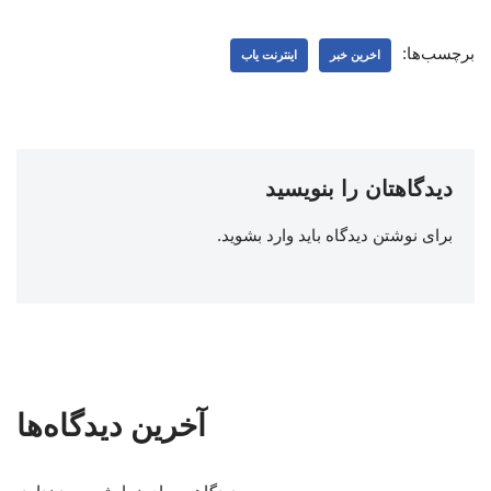
برچسب‌ها:
اخرین خبر
اینترنت یاب
دیدگاهتان را بنویسید
برای نوشتن دیدگاه باید
وارد بشوید
.
آخرین دیدگاه‌ها