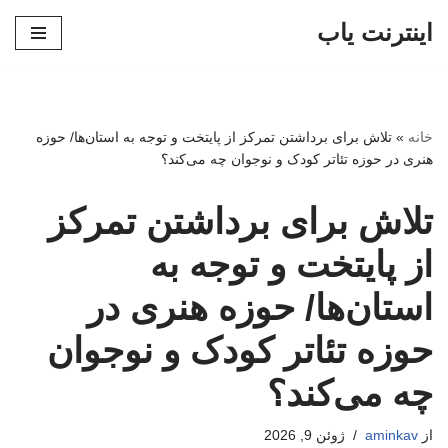
اینترنت یاب
پرش
به
محتوا
خانه
»
تلاش برای برداشتن تمرکز از پایتخت و توجه به استان‌ها/ حوزه
هنری در حوزه تئاتر کودک و نوجوان چه می‌کند؟
تلاش برای برداشتن تمرکز
از پایتخت و توجه به
استان‌ها/ حوزه هنری در
حوزه تئاتر کودک و نوجوان
چه می‌کند؟
از
aminkav
ژوئن 9, 2026