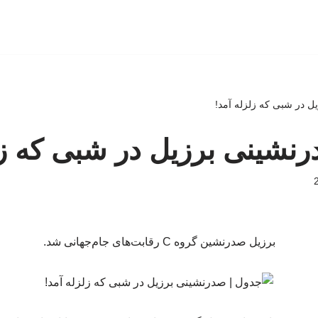
ل در شبی که زلزله آمد!
نشینی برزیل در شبی که زل
برزیل صدرنشین گروه C رقابت‌های جام‌جهانی شد.