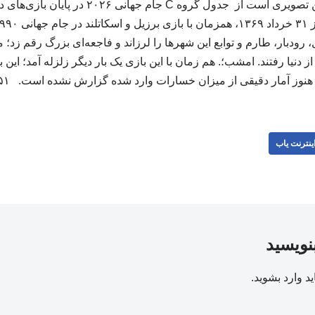
، رودبار، طارم و توابع این شهرها را لرزاند و فاجعه‌ای بزرگ رقم زد؛
هنوز آمار دقیقی از میزان خسارات وارد شده گزارش نشده است. ۲۵۱ ۲۵۱
ینترنت یاب
بنویسید
ید
وارد بشوید
.