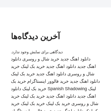
آخرین دیدگاه‌ها
دیدگاهی برای نمایش وجود ندارد.
دانلود اهنگ جدید
خرید شال و روسری
دانلود
اهنگ جدید
دانلود اهنگ جدید
خرید بک لینک
خرید
شال و روسری
دانلود اهنگ جدید
خرید بک لینک
دانلود اهنگ جدید
خرید فالوور اینستاگرام
خرید بک
لینک
Spanish Shadowing
خرید بک لینک
دانلود
اهنگ جدید
دانلود اهنگ جدید
خرید بک لینک
خرید
شال و روسری
خرید بک لینک
خرید بک لینک
خرید