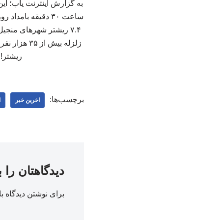
۷.۴ ریشتر شهرهای منجیل
ریشتر! 
برچسب‌ها:
اخرین خبر
ا
دیدگاهتان را 
برای نوشتن دیدگاه با