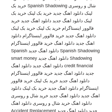
شال و روسری
Spanish Shadowing
خرید بک
لینک
دانلود اهنگ جدید
خرید بک لینک
خرید بک
لینک
دانلود اهنگ جدید
دانلود اهنگ جدید
خرید
فالوور اینستاگرام
خرید بک لینک
خرید بک لینک
دانلود اهنگ جدید
خرید فالوور اینستاگرام
دانلود
اهنگ جدید
دانلود اهنگ
خرید فالوور اینستاگرام
Spanish Shadowing
دانلود اهنگ جدید
Spanish
Shadowing
دانلود اهنگ جدید
smart money
credit financial
دانلود اهنگ جدید
دانلود اهنگ
جدید
دانلود اهنگ جدید
خرید فالوور اینستاگرام
دانلود اهنگ جدید
خرید بک لینک
خرید فالوور
اینستاگرام
دانلود اهنگ جدید
خرید بک لینک
دانلود
اهنگ جدید
دانلود اهنگ جدید
خرید شال و روسری
دانلود اهنگ
خرید شال و روسری
دانلود اهنگ
جدید
دانلود اهنگ جدید
Accident Replacement