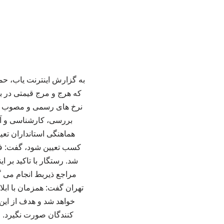
به گزارش اینترنت یاب، حمی
که هرج‌ و مرج قیمتی در با
نرخ‌ های رسمی و مصوب تبع
بررسی، کارشناسی و آنال
هماهنگی استانداران تعیی
کسب تعیین شود، گفت: فروش 
شد. رستگار با تاکید بر ا
مراجع ذیربط انجام می‌ 
تهران گفت: همزمان با ابل
خواهد شد و هدف از این 
کنندگان صورت نگیرد. وی