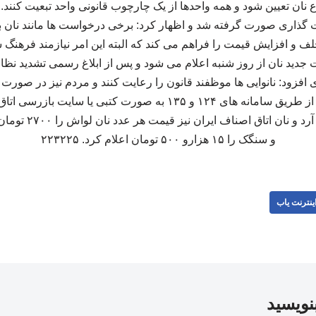
 نان تعیین شود و همه واحدها از یک چارچوب قانونی واحد تبعیت کنند
گذاری صورت گرفته شد و اظهار کرد: برخی درخواست‌ ها مانند نان بزر
لف و افزایش قیمت را فراهم می‌ کند که البته این امر نیازمند فرهنگ
دید نان از روز شنبه اعلام می‌ شود و پس از ابلاغ رسمی تشدید نظا
 افزود: نانوایی‌ ها موظفند قانون را رعایت کنند و مردم نیز در صور
توانند گزارش های خود را از طریق سامانه‌ های ۱۲۴ و ۱۳۵ به صورت کت
و سنگک را ۱۵ هزارو ۵۰۰ تومان اعلام کرد. ۲۲۳۲۲۵
ینترنت یاب
بنویسید