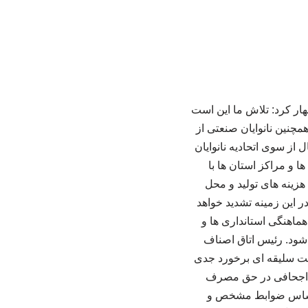
هار کرد: تلاش ما این است
همچنین نانوایان صنعتی از
از سوی اتحادیه نانوایان
 و مراکز استان‌ ها با
هزینه‌ های تولید و محل
در این زمینه تشدید خواهد
هماهنگی استانداری‌ ها و
 شود. رئیس اتاق اصناف
مت سلیقه‌ ای برخورد جدی
تا اجحافی در حق مصرف‌
 بر اساس ضوابط مشخص و