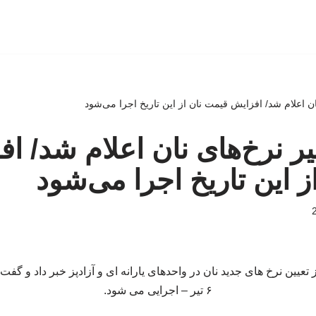
ان اعلام شد/ افزایش قیمت نان از این تاریخ اجرا می‌شود
یر نرخ‌های نان اعلام شد/ ا
ز این تاریخ اجرا می‌شود
عیین نرخ های جدید نان در واحدهای یارانه‌ ای و آزادپز خبر داد و گفت:
۶ تیر – اجرایی می شود.