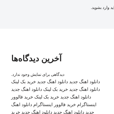
ید
وارد بشوید
.
آخرین دیدگاه‌ها
دیدگاهی برای نمایش وجود ندارد.
دانلود اهنگ جدید
دانلود اهنگ جدید
خرید بک لینک
دانلود اهنگ جدید
خرید بک لینک
دانلود اهنگ جدید
دانلود اهنگ جدید
خرید بک لینک
خرید فالوور
اینستاگرام
خرید فالوور اینستاگرام
دانلود اهنگ
جدید
دانلود اهنگ جدید
دانلود اهنگ جدید
خرید