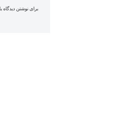
برای نوشتن دیدگاه با