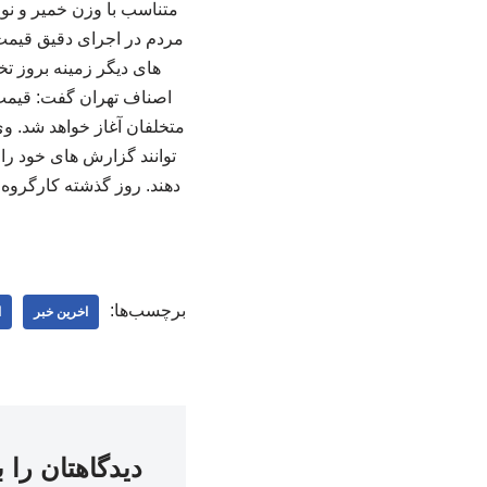
متناسب با وزن خمیر و نوع
مردم در اجرای دقیق قیمت 
های دیگر زمینه بروز تخ
اصناف تهران گفت: قیمت ج
متخلفان آغاز خواهد شد. وی
برچسب‌ها:
اخرین خبر
ا
دیدگاهتان را 