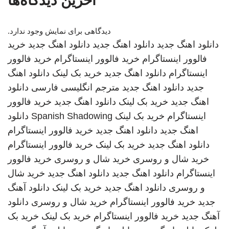
آخرین دیدگاه‌ها
دیدگاهی برای نمایش وجود ندارد.
دانلود اهنگ جدید
دانلود اهنگ جدید
دانلود اهنگ جدید
خرید
فالوور اینستاگرام
خرید فالوور اینستاگرام
خرید فالوور
اینستاگرام
دانلود اهنگ جدید
خرید بک لینک
دانلود اهنگ
جدید
دانلود اهنگ جدید
مترجم انگلیسی فارسی
دانلود
اهنگ جدید
خرید بک لینک
دانلود اهنگ جدید
خرید فالوور
اینستاگرام
خرید بک لینک
Spanish Shadowing
دانلود
اهنگ جدید
دانلود اهنگ جدید
خرید فالوور اینستاگرام
دانلود اهنگ جدید
خرید بک لینک
خرید فالوور اینستاگرام
خرید شال و روسری
خرید شال و روسری
خرید فالوور
اینستاگرام
دانلود اهنگ جدید
دانلود اهنگ جدید
خرید شال
و روسری
دانلود اهنگ جدید
خرید بک لینک
دانلود آهنگ
جدید
خرید فالوور اینستاگرام
خرید شال و روسری
دانلود
آهنگ جدید
خرید فالوور اینستاگرام
خرید بک لینک
خرید بک