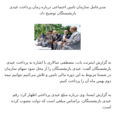
مدیرعامل سازمان تامین اجتماعی درباره زمان پرداخت عیدی
بازنشستگان توضیح داد.
به گزارش اینترنت یاب، مصطفی سالاری با اشاره به پرداخت عیدی
بازنشستگان گفت: عیدی بازنشستگان را از محل سود سهام سازمان
در شستا مربوط به این دوره مالی تامین و تلاش می‌کنیم بتوانیم نیمه
دوم بهمن ماه آن را پرداخت کنیم.
به گزارش ایسنا، وی درباره مبلغ عیدی پرداختی اظهار کرد: رقم
عیدی بازنشستگان، براساس مبلغی است که دولت مصوب کرده
است.