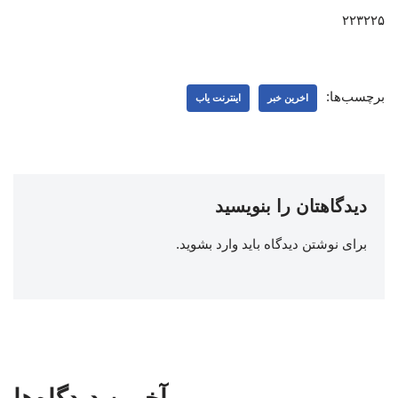
۲۲۳۲۲۵
برچسب‌ها:
اخرین خبر
اینترنت یاب
دیدگاهتان را بنویسید
برای نوشتن دیدگاه باید
وارد بشوید
.