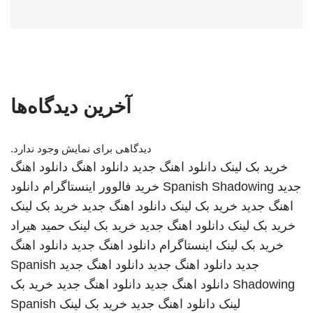
آخرین دیدگاه‌ها
دیدگاهی برای نمایش وجود ندارد.
خرید بک لینک
دانلود اهنگ جدید
دانلود اهنگ
دانلود اهنگ
جدید
Spanish Shadowing
خرید فالوور اینستاگرام
دانلود
اهنگ جدید
خرید بک لینک
دانلود اهنگ جدید
خرید بک لینک
خرید بک لینک
دانلود اهنگ جدید
خرید بک لینک
حمید هیراد
خرید بک لینک
اینستاگرام
دانلود اهنگ جدید
دانلود اهنگ
جدید
دانلود اهنگ جدید
دانلود اهنگ جدید
Spanish
Shadowing
دانلود اهنگ جدید
دانلود اهنگ جدید
خرید بک
لینک
دانلود اهنگ جدید
خرید بک لینک
Spanish