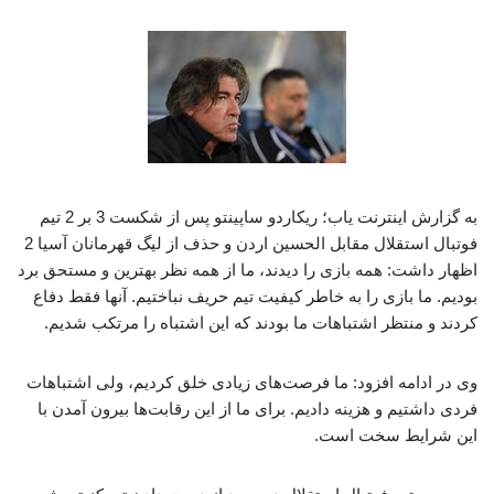
به گزارش اینترنت یاب؛ ریکاردو ساپینتو پس از شکست 3 بر 2 تیم
فوتبال استقلال مقابل الحسین اردن و حذف از لیگ قهرمانان آسیا 2
اظهار داشت: همه بازی را دیدند، ما از همه نظر بهترین و مستحق برد
بودیم. ما بازی را به خاطر کیفیت تیم حریف نباختیم. آنها فقط دفاع
کردند و منتظر اشتباهات ما بودند که این اشتباه را مرتکب شدیم.
وی در ادامه افزود: ما فرصت‌های زیادی خلق کردیم، ولی اشتباهات
فردی داشتیم و هزینه دادیم. برای ما از این رقابت‌ها بیرون آمدن با
این شرایط سخت است.