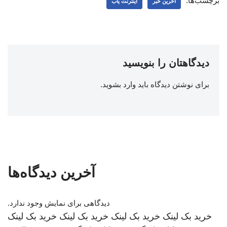
برچسب‌ها:
اخرین خبر
اینترنت یاب
دیدگاهتان را بنویسید
برای نوشتن دیدگاه باید
وارد بشوید
.
آخرین دیدگاه‌ها
دیدگاهی برای نمایش وجود ندارد.
خرید بک لینک
خرید بک لینک
خرید بک لینک
خرید بک لینک