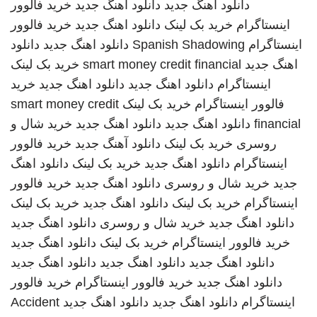
دانلود اهنگ جدید
دانلود اهنگ جدید
خرید فالوور
اینستاگرام
خرید بک لینک
دانلود اهنگ جدید
خرید فالوور
اینستاگرام
Spanish Shadowing
دانلود اهنگ جدید
دانلود
اهنگ جدید
smart money credit financial
خرید بک لینک
اینستاگرام
دانلود اهنگ جدید
دانلود اهنگ جدید
خرید
فالوور اینستاگرام
خرید بک لینک
smart money credit
financial
دانلود اهنگ جدید
دانلود اهنگ جدید
خرید شال و
روسری
خرید بک لینک
دانلود آهنگ جدید
خرید فالوور
اینستاگرام
دانلود اهنگ جدید
خرید بک لینک
دانلود اهنگ
جدید
خرید شال و روسری
دانلود اهنگ جدید
خرید فالوور
اینستاگرام
خرید بک لینک
دانلود اهنگ جدید
خرید بک لینک
دانلود اهنگ جدید
خرید شال و روسری
دانلود اهنگ جدید
خرید فالوور اینستاگرام
خرید بک لینک
دانلود اهنگ جدید
دانلود اهنگ جدید
دانلود اهنگ جدید
دانلود اهنگ جدید
دانلود اهنگ جدید
خرید فالوور اینستاگرام
خرید فالوور
اینستاگرام
دانلود اهنگ جدید
دانلود اهنگ جدید
Accident