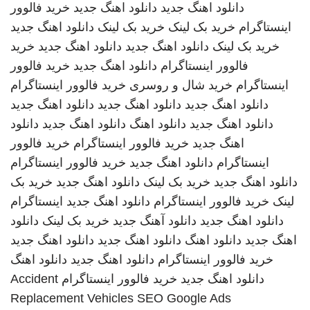
دانلود اهنگ جدید
دانلود اهنگ جدید
خرید فالوور
اینستاگرام
خرید بک لینک
خرید بک لینک
دانلود اهنگ جدید
خرید بک لینک
دانلود اهنگ جدید
دانلود اهنگ جدید
خرید
فالوور اینستاگرام
دانلود اهنگ جدید
خرید فالوور
اینستاگرام
خرید شال و روسری
خرید فالوور اینستاگرام
دانلود اهنگ جدید
دانلود اهنگ جدید
دانلود اهنگ جدید
دانلود اهنگ جدید
دانلود اهنگ
دانلود اهنگ جدید
دانلود
اهنگ جدید
خرید فالوور اینستاگرام
خرید فالوور
اینستاگرام
دانلود اهنگ جدید
خرید فالوور اینستاگرام
دانلود اهنگ جدید
خرید بک لینک
دانلود اهنگ جدید
خرید بک
لینک
خرید فالوور اینستاگرام
دانلود اهنگ جدید
اینستاگرام
دانلود اهنگ جدید
دانلود آهنگ جدید
خرید بک لینک
دانلود
اهنگ جدید
دانلود اهنگ
دانلود اهنگ جدید
دانلود اهنگ جدید
خرید فالوور اینستاگرام
دانلود اهنگ جدید
دانلود اهنگ
دانلود اهنگ جدید
خرید فالوور اینستاگرام
Accident
Replacement Vehicles
SEO Google Ads