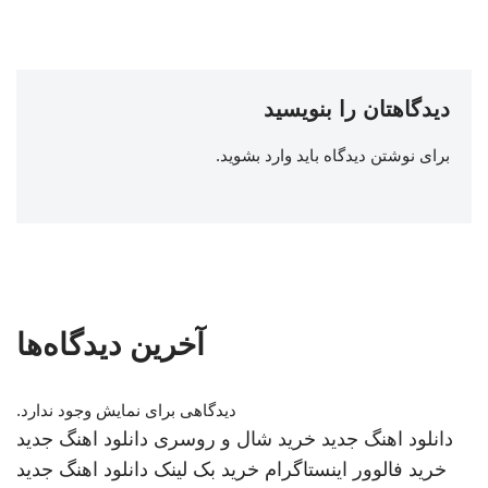
دیدگاهتان را بنویسید
برای نوشتن دیدگاه باید
وارد بشوید
.
آخرین دیدگاه‌ها
دیدگاهی برای نمایش وجود ندارد.
دانلود اهنگ جدید
خرید شال و روسری
دانلود اهنگ جدید
خرید فالوور اینستاگرام
خرید بک لینک
دانلود اهنگ جدید