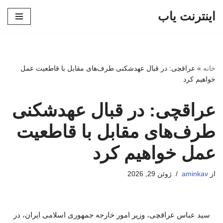
اینترنت یاب
پرش
به
محتوا
خانه
»
عراقچی: در قبال عهدشکنی طرف‌های مقابل با قاطعیت عمل
خواهیم کرد
عراقچی: در قبال عهدشکنی
طرف‌های مقابل با قاطعیت
عمل خواهیم کرد
از
aminkav
ژوئن 29, 2026
سید عباس عراقچی، وزیر امور خارجه جمهوری اسلامی ایران، در