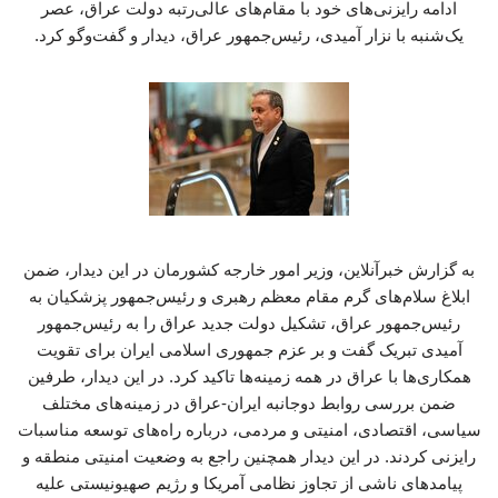
ادامه رایزنی‌های خود با مقام‌های عالی‌رتبه دولت عراق، عصر
یک‌شنبه با نزار آمیدی، رئیس‌جمهور عراق، دیدار و گفت‌وگو کرد.
به گزارش خبرآنلاین، وزیر امور خارجه کشورمان در این دیدار، ضمن
ابلاغ سلام‌های گرم مقام معظم رهبری و رئیس‌جمهور پزشکیان به
رئیس‌جمهور عراق، تشکیل دولت جدید عراق را به رئیس‌جمهور
آمیدی تبریک گفت و بر عزم جمهوری اسلامی ایران برای تقویت
همکاری‌ها با عراق در همه زمینه‌ها تاکید کرد. در این دیدار، طرفین
ضمن بررسی روابط دوجانبه ایران-عراق در زمینه‌های مختلف
سیاسی، اقتصادی، امنیتی و مردمی، درباره راه‌های توسعه مناسبات
رایزنی کردند. در این دیدار همچنین راجع به وضعیت امنیتی منطقه و
پیامدهای ناشی از تجاوز نظامی آمریکا و رژیم صهیونیستی علیه