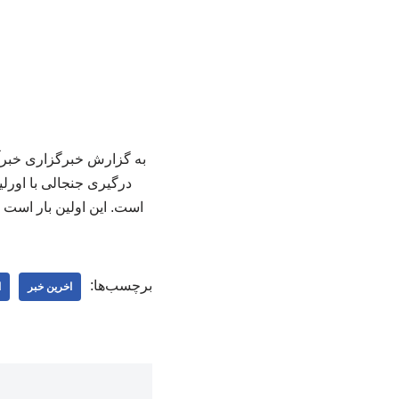
به گزارش خبرگزاری خبرآن
درگیری جنجالی با اورلی
است. این اولین بار است که
برچسب‌ها:
اخرین خبر
ا