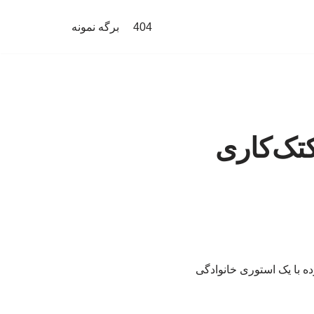
404
برگه نمونه
تک‌کاری
ه با یک استوری خانوادگی