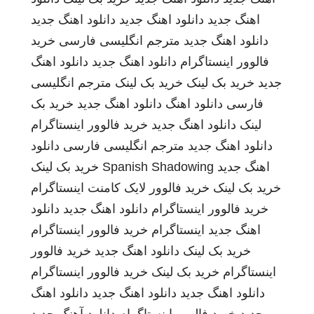
اهنگ جدید
دانلود اهنگ جدید
دانلود اهنگ جدید
دانلود اهنگ جدید
مترجم انگلیسی فارسی
خرید
فالوور اینستاگرام
دانلود اهنگ جدید
دانلود اهنگ
جدید
خرید بک لینک
خرید بک لینک
مترجم انگلیسی
فارسی
دانلود اهنگ
دانلود اهنگ جدید
خرید بک
لینک
دانلود اهنگ جدید
خرید فالوور اینستاگرام
دانلود اهنگ جدید
مترجم انگلیسی فارسی
دانلود
اهنگ جدید
Spanish Shadowing
خرید بک لینک
خرید بک لینک
خرید فالوور لایک کامنت اینستاگرام
خرید فالوور اینستاگرام
دانلود اهنگ جدید
دانلود
اهنگ جدید
اینستاگرام
خرید فالوور اینستاگرام
خرید بک لینک
دانلود اهنگ جدید
خرید فالوور
اینستاگرام
خرید بک لینک
خرید فالوور اینستاگرام
دانلود اهنگ جدید
دانلود اهنگ جدید
دانلود اهنگ