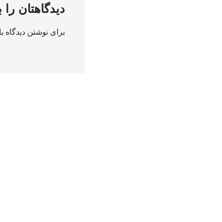
دیدگاهتان را 
برای نوشتن دیدگاه با