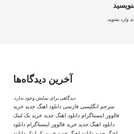
بنویسید
ید
وارد بشوید
.
آخرین دیدگاه‌ها
دیدگاهی برای نمایش وجود ندارد.
مترجم انگلیسی فارسی
دانلود اهنگ جدید
خرید
فالوور اینستاگرام
دانلود اهنگ جدید
خرید بک لینک
دانلود اهنگ جدید
خرید فالوور اینستاگرام
دانلود
اهنگ جدید
دانلود اهنگ جدید
خرید بک لینک
دانلود