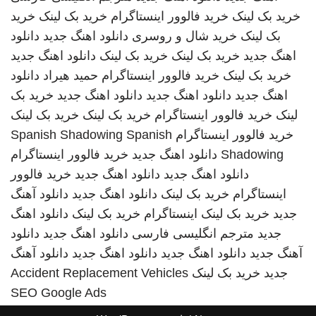
خرید بک لینک
خرید فالوور اینستاگرام
خرید بک لینک
خرید
بک لینک
خرید شال و روسری
دانلود اهنگ جدید
دانلود
اهنگ جدید
خرید بک لینک
خرید بک لینک
دانلود اهنگ جدید
خرید بک لینک
خرید فالوور اینستاگرام
حمید هیراد
دانلود
اهنگ جدید
دانلود اهنگ جدید
دانلود اهنگ جدید
خرید بک
لینک
خرید فالوور اینستاگرام
خرید بک لینک
خرید بک لینک
خرید فالوور اینستاگرام
Spanish
Spanish Shadowing
Shadowing
دانلود اهنگ جدید
خرید فالوور اینستاگرام
دانلود اهنگ جدید
دانلود اهنگ جدید
خرید فالوور
اینستاگرام
خرید بک لینک
دانلود اهنگ جدید
دانلود آهنگ
جدید
خرید بک لینک
اینستاگرام
خرید بک لینک
دانلود اهنگ
جدید
مترجم انگلیسی فارسی
دانلود اهنگ جدید
دانلود
آهنگ جدید
دانلود اهنگ جدید
دانلود اهنگ جدید
دانلود آهنگ
جدید
خرید بک لینک
Accident Replacement Vehicles
SEO Google Ads