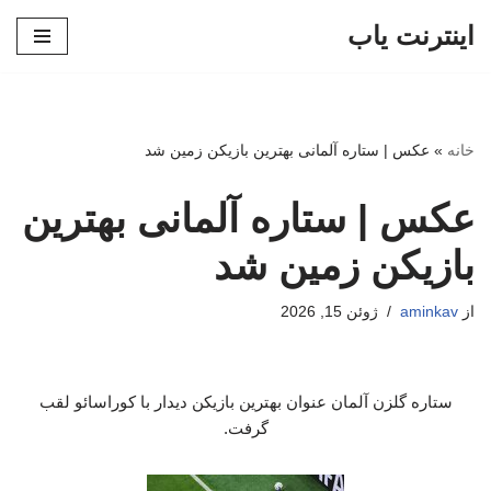
اینترنت یاب
پرش
به
محتوا
خانه
»
عکس | ستاره آلمانی بهترین بازیکن زمین شد
عکس | ستاره آلمانی بهترین
بازیکن زمین شد
از
aminkav
ژوئن 15, 2026
ستاره گلزن آلمان عنوان بهترین بازیکن دیدار با کوراسائو لقب
گرفت.