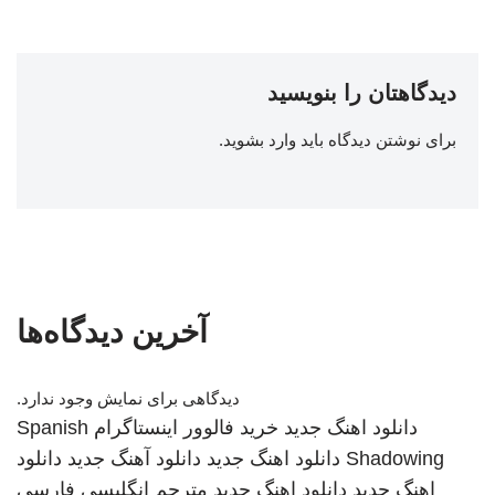
دیدگاهتان را بنویسید
برای نوشتن دیدگاه باید
وارد بشوید
.
آخرین دیدگاه‌ها
دیدگاهی برای نمایش وجود ندارد.
دانلود اهنگ جدید
خرید فالوور اینستاگرام
Spanish
Shadowing
دانلود اهنگ جدید
دانلود آهنگ جدید
دانلود
اهنگ جدید
دانلود اهنگ جدید
مترجم انگلیسی فارسی