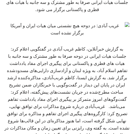
جلسات هیات ایرانی صرفا به طور مشترک و سه جانبه با هیات های
قطری و پاکستانی برگزار می شود.
به گزارش خبرآنلاین، کاظم غریب آبادی در گفتگویی اعلام کرد:
جلسات هیات ایرانی در دوحه صرفا به طور مشترک و سه جانبه با
هیات های قطری و پاکستانی برای پیگیری اجرای مفاد یادداشت
تفاهم اسلام آباد، به ویژه لبنان و آزادسازی دارایی‌های مسدودشده
برگزار شد. به گزارش ایسنا، کاظم غربب‌آبادی، مذاکره‌کننده ارشد
ایران در پایان این دیدار در گفت‌وگویی با خبرنگاران ضمن تشریح
مباحث مطرح‌شده در جریان نشست‌های پیش‌گفته، اعلام کرد:
گفت‌وگوهای امروز متمرکز بر پیگیری اجرای مفاد یادداشت تفاهم
می‌باشد. غریب‌آبادی درباره شروع مذاکرات برای توافق نهایی،
تصریح کرد: کارگروه‌های پیگیری اجرای تفاهم و مذاکره برای توافق
نهایی شکل گرفته است، اما هنوز مذاکره‌ای در این قالب‌ها شروع
نشده است. به گفته وی، رایزنی برای تعیین زمان و مکان مذاکرات در