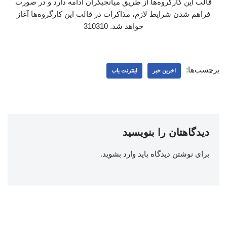
قالب این کارگروه‌ها از طریق میانجیگران ادامه دارد و در صورت
فراهم شدن شرایط لازم، مذاکرات در قالب این کارگروه‌ها آغاز
خواهد شد. 310310
برچسب‌ها:
اخرین خبر
اینترنت یاب
دیدگاهتان را بنویسید
برای نوشتن دیدگاه باید
وارد بشوید
.