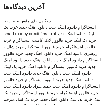
آخرین دیدگاه‌ها
دیدگاهی برای نمایش وجود ندارد.
اینستاگرام
دانلود اهنگ جدید
دانلود اهنگ جدید
خرید بک
لینک
دانلود اهنگ جدید
smart money credit financial
خرید بک لینک
خرید فالوور لایک کامنت اینستاگرام
خرید
فالوور اینستاگرام
خرید فالوور اینستاگرام
خرید شال و
روسری
دانلود اهنگ جدید
دانلود اهنگ جدید
خرید فالوور
اینستاگرام
دانلود اهنگ جدید
دانلود اهنگ جدید
دانلود اهنگ
جدید
خرید فالوور اینستاگرام
دانلود اهنگ
خرید بک لینک
دانلود اهنگ جدید
دانلود اهنگ جدید
دانلود اهنگ جدید
دانلود اهنگ جدید
خرید فالوور اینستاگرام
خرید فالوور
اینستاگرام
دانلود اهنگ جدید
حمید هیراد
دانلود اهنگ جدید
خرید فالوور اینستاگرام
خرید فالوور اینستاگرام
خرید بک
لینک
خرید بک لینک
دانلود اهنگ جدید
خرید بک لینک
مترجم