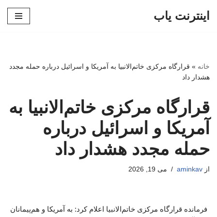
اینترنت یاب
پرش
به
محتوا
خانه
»
قرارگاه مرکزی خاتم‌الانبیا به آمریکا و اسرائیل درباره حمله مجدد
هشدار داد
قرارگاه مرکزی خاتم‌الانبیا به
آمریکا و اسرائیل درباره
حمله مجدد هشدار داد
از
aminkav
می 19, 2026
فرمانده قرارگاه مرکزی خاتم‌الانبیا اعلام کرد: به آمریکا و هم‌پیمانان