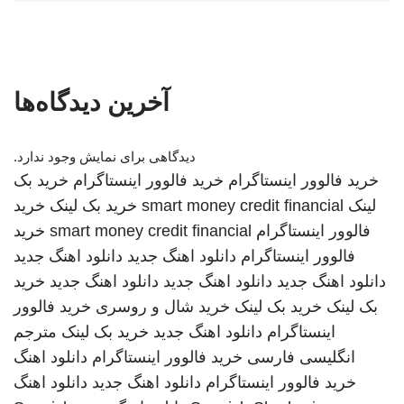
آخرین دیدگاه‌ها
دیدگاهی برای نمایش وجود ندارد.
خرید فالوور اینستاگرام
خرید فالوور اینستاگرام
خرید بک
لینک
smart money credit financial
خرید بک لینک
خرید
فالوور اینستاگرام
smart money credit financial
خرید
فالوور اینستاگرام
دانلود اهنگ جدید
دانلود اهنگ جدید
دانلود اهنگ جدید
دانلود اهنگ جدید
دانلود اهنگ جدید
خرید
بک لینک
خرید بک لینک
خرید شال و روسری
خرید فالوور
اینستاگرام
دانلود اهنگ جدید
خرید بک لینک
مترجم
انگلیسی فارسی
خرید فالوور اینستاگرام
دانلود اهنگ
خرید فالوور اینستاگرام
دانلود اهنگ جدید
دانلود اهنگ