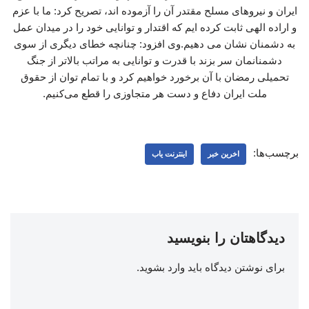
ایران و نیروهای مسلح مقتدر آن را آزموده اند، تصریح کرد: ما با عزم
و اراده الهی ثابت کرده ایم که اقتدار و توانایی خود را در میدان عمل
به دشمنان نشان می دهیم.وی افزود: چنانچه خطای دیگری از سوی
دشمنانمان سر بزند با قدرت و توانایی به مراتب بالاتر از جنگ
تحمیلی رمضان با آن برخورد خواهیم کرد و با تمام توان از حقوق
ملت ایران دفاع و دست هر متجاوزی را قطع می‌کنیم.
برچسب‌ها:
اخرین خبر
اینترنت یاب
دیدگاهتان را بنویسید
برای نوشتن دیدگاه باید
وارد بشوید
.