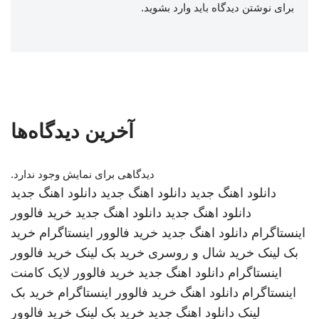
برای نوشتن دیدگاه باید
وارد بشوید
.
آخرین دیدگاه‌ها
دیدگاهی برای نمایش وجود ندارد.
دانلود اهنگ جدید
دانلود اهنگ جدید
دانلود اهنگ جدید
دانلود اهنگ جدید
دانلود اهنگ جدید
خرید فالوور
اینستاگرام
دانلود اهنگ جدید
خرید فالوور اینستاگرام
خرید
بک لینک
خرید شال و روسری
خرید بک لینک
خرید فالوور
اینستاگرام
دانلود اهنگ جدید
خرید فالوور لایک کامنت
اینستاگرام
دانلود اهنگ
خرید فالوور اینستاگرام
خرید بک
لینک
دانلود اهنگ جدید
خرید بک لینک
خرید فالوور