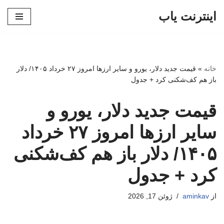
اینترنت یاب
پرش
به
محتوا
خانه
»
قیمت جدید دلار، یورو و سایر ارزها امروز ۲۷ خرداد ۱۴۰۵/ دلار
باز هم کف‌شکنی کرد + جدول
قیمت جدید دلار، یورو و
سایر ارزها امروز ۲۷ خرداد
۱۴۰۵/ دلار باز هم کف‌شکنی
کرد + جدول
از
aminkav
ژوئن 17, 2026