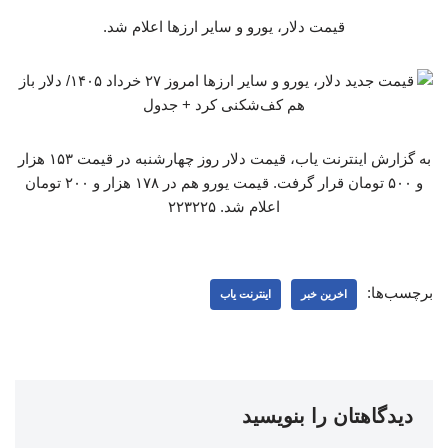
قیمت دلار، یورو و سایر ارزها اعلام شد.
به گزارش اینترنت یاب، قیمت دلار روز چهارشنبه در قیمت ۱۵۳ هزار
و ۵۰۰ تومان قرار گرفت. قیمت یورو هم در ۱۷۸ هزار و ۲۰۰ تومان
اعلام شد. ۲۲۳۲۲۵
برچسب‌ها:
اخرین خبر
اینترنت یاب
دیدگاهتان را بنویسید