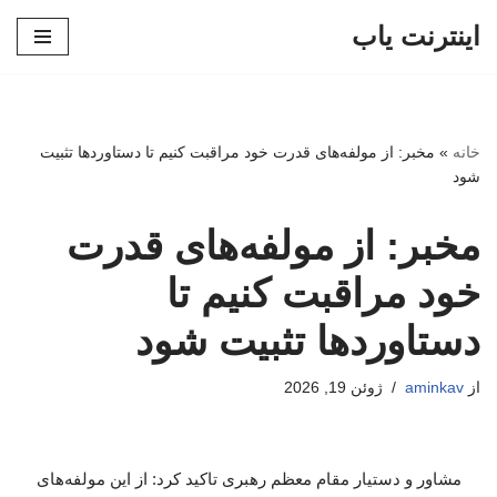
اینترنت یاب
پرش
به
محتوا
خانه
»
مخبر: از مولفه‌های قدرت خود مراقبت کنیم تا دستاوردها تثبیت
شود
مخبر: از مولفه‌های قدرت
خود مراقبت کنیم تا
دستاوردها تثبیت شود
از
aminkav
ژوئن 19, 2026
مشاور و دستیار مقام معظم رهبری تاکید کرد: از این مولفه‌های