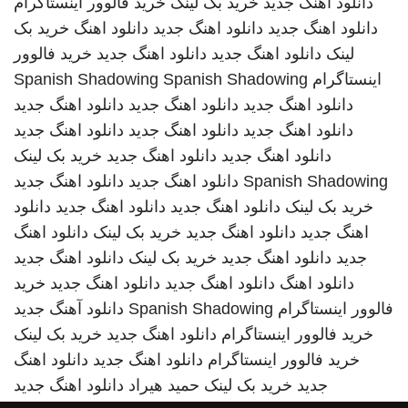
دانلود اهنگ جدید
خرید بک لینک
خرید فالوور اینستاگرام
دانلود اهنگ جدید
دانلود اهنگ جدید
دانلود اهنگ
خرید بک
لینک
دانلود اهنگ جدید
دانلود اهنگ جدید
خرید فالوور
اینستاگرام
Spanish Shadowing
Spanish Shadowing
دانلود اهنگ جدید
دانلود اهنگ جدید
دانلود اهنگ جدید
دانلود اهنگ جدید
دانلود اهنگ جدید
دانلود اهنگ جدید
دانلود اهنگ جدید
دانلود اهنگ جدید
خرید بک لینک
Spanish Shadowing
دانلود اهنگ جدید
دانلود اهنگ جدید
خرید بک لینک
دانلود اهنگ جدید
دانلود اهنگ جدید
دانلود
اهنگ جدید
دانلود اهنگ جدید
خرید بک لینک
دانلود اهنگ
جدید
دانلود اهنگ جدید
خرید بک لینک
دانلود اهنگ جدید
دانلود اهنگ
دانلود اهنگ جدید
دانلود اهنگ جدید
خرید
فالوور اینستاگرام
Spanish Shadowing
دانلود آهنگ جدید
خرید فالوور اینستاگرام
دانلود اهنگ جدید
خرید بک لینک
خرید فالوور اینستاگرام
دانلود اهنگ جدید
دانلود اهنگ
جدید
خرید بک لینک
حمید هیراد
دانلود اهنگ جدید