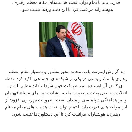
قدرت باید با تمام توان، تحت هدایت‌های مقام معظم رهبری،
هوشیارانه مراقبت کرد تا این دستاوردها تثبیت شود.
به گزارش اینترنت یاب، محمد مخبر مشاور و دستیار مقام معظم
رهبری با انتشار پستی در یکی از شبکه‌های اجتماعی تاکید کرد: نقطه
ای که در آن ایستاده ایم، به برکت خون شهدا و قائد عظیم الشان
انقلاب و حاصل بعثت و بصیرت ملت، رشادت نیروهای مسلح قهرمان
و نیز هماهنگی دیپلماسی و میدان است. به روایت مهر، وی افزود: از
این مولفه های قدرت باید با تمام توان، تحت هدایت های مقام معظم
رهبری، هوشیارانه مراقبت کرد تا این دستاوردها تثبیت شود.