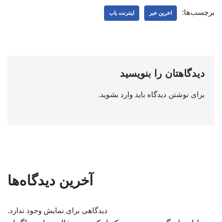
برچسب‌ها:
اخرین خبر
اینترنت یاب
دیدگاهتان را بنویسید
برای نوشتن دیدگاه باید
وارد بشوید
.
آخرین دیدگاه‌ها
دیدگاهی برای نمایش وجود ندارد.