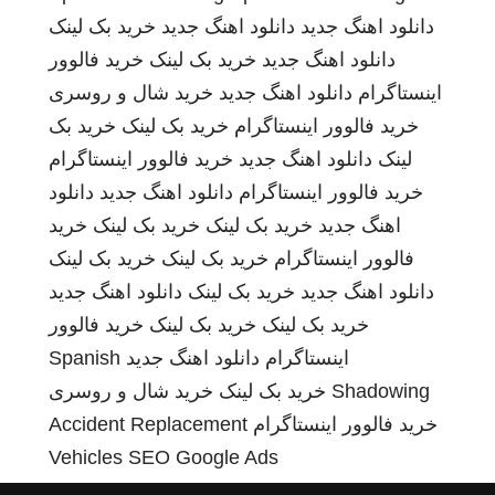
دانلود اهنگ جدید
دانلود اهنگ جدید
خرید بک لینک
دانلود اهنگ جدید
خرید بک لینک
خرید فالوور
اینستاگرام
دانلود اهنگ جدید
خرید شال و روسری
خرید فالوور اینستاگرام
خرید بک لینک
خرید بک
لینک
دانلود اهنگ جدید
خرید فالوور اینستاگرام
خرید فالوور اینستاگرام
دانلود اهنگ جدید
دانلود
اهنگ جدید
خرید بک لینک
خرید بک لینک
خرید
فالوور اینستاگرام
خرید بک لینک
خرید بک لینک
دانلود اهنگ جدید
خرید بک لینک
دانلود اهنگ جدید
خرید بک لینک
خرید بک لینک
خرید فالوور
اینستاگرام
دانلود اهنگ جدید
Spanish
Shadowing
خرید بک لینک
خرید شال و روسری
خرید فالوور اینستاگرام
Accident Replacement
Vehicles
SEO Google Ads