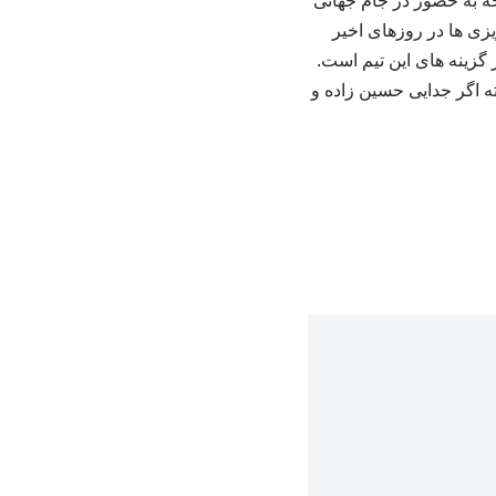
جه به حضور در جام جهانی
یزی ها در روزهای اخیر
 گزینه های این تیم است.
انه درشت خواهد خرید. البته اگر جدایی حسین زاده و