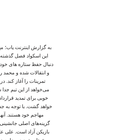
به گزارش اینترنت یاب؛ مه
این اسکواد فصل گذشته ق
دنبال حفظ ستاره های خود ب
و انتقالات شده و محمد ر
تمرینات را آغاز کند. 
می‌خواهد از این تیم جدا
خوبی برای تمدید قرارداد
خواهد گشت. با توجه به جد
مهاجم خود هستند. آنها
گزینه‌های اصلی جانشینی م
بازیکن آزاد است. علی ع