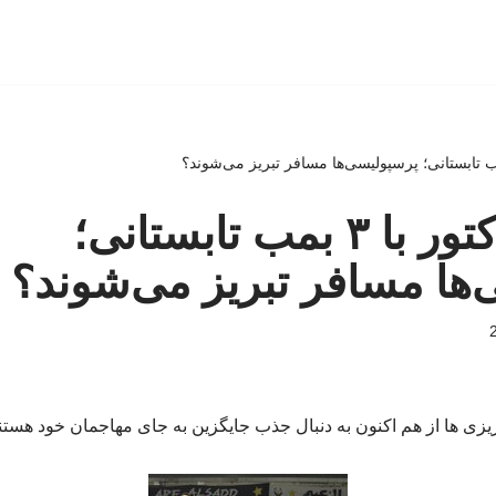
مذاکره تراکتور با ۳ بمب تابستانی؛
ها مسافر تبریز می‌شوند؟
ریزی ها از هم اکنون به دنبال جذب جایگزین به جای مهاجمان خود هستن