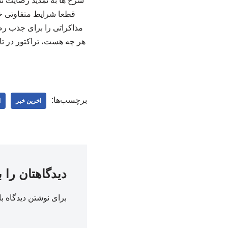
سرخ ها به تمدید رضایت ند
قطعا شرایط متفاوتی خوا
مذاکراتی را برای جذب رضا
برچسب‌ها:
اخرین خبر
ا
دیدگاهتان را 
برای نوشتن دیدگاه با