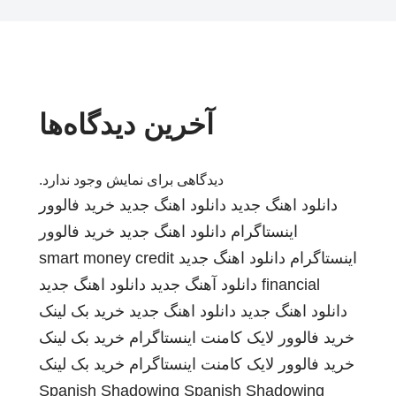
آخرین دیدگاه‌ها
دیدگاهی برای نمایش وجود ندارد.
دانلود اهنگ جدید
دانلود اهنگ جدید
خرید فالوور
اینستاگرام
دانلود اهنگ جدید
خرید فالوور
اینستاگرام
دانلود اهنگ جدید
smart money credit
financial
دانلود آهنگ جدید
دانلود اهنگ جدید
دانلود اهنگ جدید
دانلود اهنگ جدید
خرید بک لینک
خرید فالوور لایک کامنت اینستاگرام
خرید بک لینک
خرید فالوور لایک کامنت اینستاگرام
خرید بک لینک
Spanish Shadowing
Spanish Shadowing