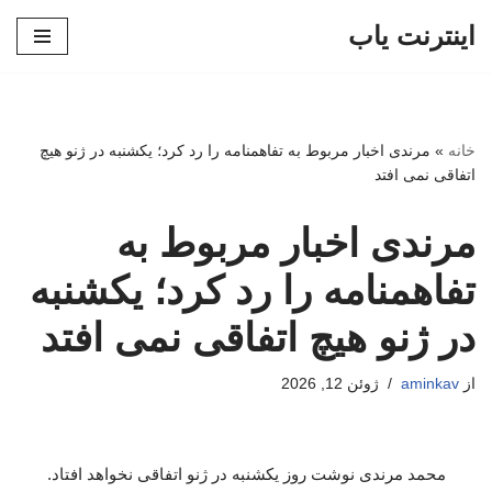
اینترنت یاب
پرش
به
محتوا
خانه
»
مرندی اخبار مربوط به تفاهمنامه را رد کرد؛ یکشنبه در ژنو هیچ
اتفاقی نمی افتد
مرندی اخبار مربوط به
تفاهمنامه را رد کرد؛ یکشنبه
در ژنو هیچ اتفاقی نمی افتد
از
aminkav
ژوئن 12, 2026
محمد مرندی نوشت روز یکشنبه در ژنو اتفاقی نخواهد افتاد.