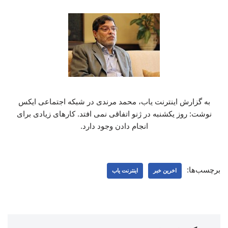
به گزارش اینترنت یاب، محمد مرندی در شبکه اجتماعی ایکس
نوشت: روز یکشنبه در ژنو اتفاقی نمی افتد. کارهای زیادی برای
انجام دادن وجود دارد.
برچسب‌ها:
اخرین خبر
اینترنت یاب