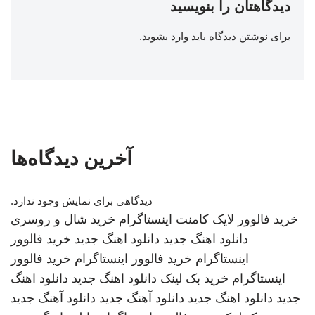
دیدگاهتان را بنویسید
برای نوشتن دیدگاه باید
وارد بشوید
.
آخرین دیدگاه‌ها
دیدگاهی برای نمایش وجود ندارد.
خرید فالوور لایک کامنت اینستاگرام
خرید شال و روسری
دانلود اهنگ جدید
دانلود اهنگ جدید
خرید فالوور
اینستاگرام
خرید فالوور اینستاگرام
خرید فالوور
اینستاگرام
خرید بک لینک
دانلود اهنگ جدید
دانلود اهنگ
جدید
دانلود اهنگ جدید
دانلود آهنگ جدید
دانلود آهنگ جدید