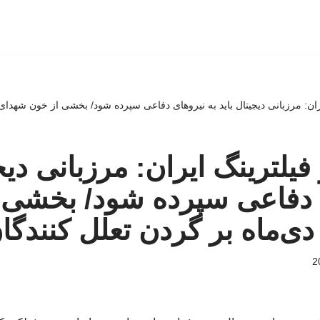
فیلترینگ ایران: مرزبانی دیج
ی دفاعی سپرده شود/ بخشی 