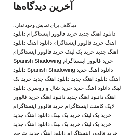
آخرین دیدگاه‌ها
دیدگاهی برای نمایش وجود ندارد.
دانلود اهنگ جدید
خرید فالوور اینستاگرام
دانلود
اهنگ
خرید فالوور اینستاگرام
دانلود اهنگ
دانلود
اهنگ جدید
خرید بک لینک
خرید فالوور اینستاگرام
خرید فالوور اینستاگرام
Spanish Shadowing
دانلود اهنگ جدید
Spanish Shadowing
دانلود
اهنگ
دانلود اهنگ جدید
دانلود اهنگ جدید
خرید بک
لینک
دانلود اهنگ جدید
خرید شال و روسری
دانلود
اهنگ
دانلود اهنگ جدید
دانلود اهنگ
خرید فالوور
لایک کامنت اینستاگرام
خرید فالوور اینستاگرام
خرید بک لینک
خرید بک لینک
دانلود اهنگ جدید
خرید بک لینک
خرید بک لینک
دانلود اهنگ جدید
خرید فالوور اینستاگرام
دانلود اهنگ جدید
مترجم