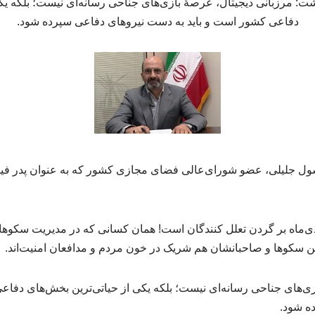
ت: مرزبانی دیجیتال، عرصهٔ بازی‌های جناحی رسانه‌ای نیست؛ بلکه یک
دفاعی کشور است و باید به دست نیروهای دفاعی سپرده شود.
ول جلیلی، عضو شورای‌عالی فضای مجازی کشور که به عنوان پدر فیلت
شی از خون شهدای ۱۸ دی‌ماه بر گردن تعلل کنندگان است! همان کسانی که در مدیریت 
این سکوها و صاحبانشان هم شریک در خون مردم و مدافعان امنیت‌اند.
زی‌های جناحی رسانه‌ای نیست؛ بلکه یکی از حیاتی‌ترین بخش‌های دفاع
ه شود.