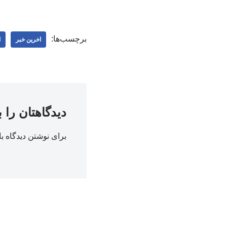
برچسب‌ها:
اخرین خبر
ا
دیدگاهتان را 
برای نوشتن دیدگاه با