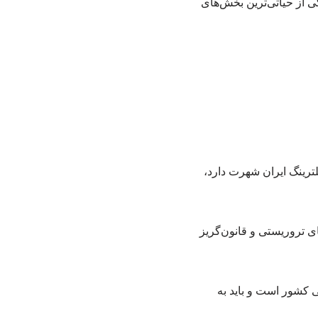
ی از حیاتی‌ترین بخش‌های
رینگ ایران شهرت دارد،
سکوهای تروریستی و قانون‌گریز
ی کشور است و باید به