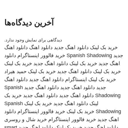
آخرین دیدگاه‌ها
دیدگاهی برای نمایش وجود ندارد.
خرید بک لینک
دانلود اهنگ جدید
دانلود اهنگ
دانلود اهنگ
جدید
Spanish Shadowing
خرید فالوور اینستاگرام
دانلود
اهنگ جدید
خرید بک لینک
دانلود اهنگ جدید
خرید بک لینک
خرید بک لینک
دانلود اهنگ جدید
خرید بک لینک
حمید هیراد
خرید بک لینک
اینستاگرام
دانلود اهنگ جدید
دانلود اهنگ
جدید
دانلود اهنگ جدید
دانلود اهنگ جدید
Spanish
Shadowing
دانلود اهنگ جدید
دانلود اهنگ جدید
خرید بک
لینک
دانلود اهنگ جدید
خرید بک لینک
Spanish
Shadowing
خرید بک لینک
خرید فالوور اینستاگرام
دانلود
اهنگ جدید
خرید فالوور اینستاگرام
خرید شال و روسری
دانلود اهنگ جدید
خرید بک لینک
دانلود اهنگ جدید
smart