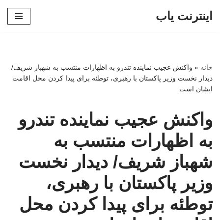
اینترنت یاب
پرش
به
محتوا
خانه
»
واکنش عجیب نماینده تندرو به اظهارات منتسب به شهباز شریف/
دیدار نخست وزیر پاکستان با رهبری، توطئه برای پیدا کردن محل اقامت
ایشان است
واکنش عجیب نماینده تندرو
به اظهارات منتسب به
شهباز شریف/ دیدار نخست
وزیر پاکستان با رهبری،
توطئه برای پیدا کردن محل