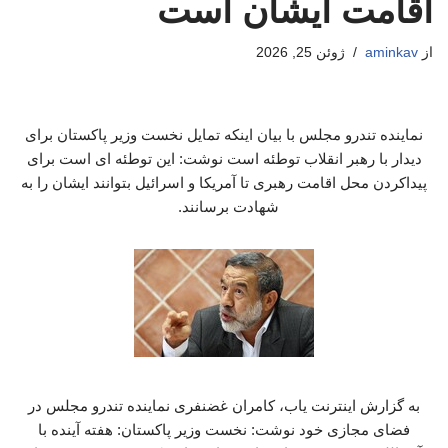
اقامت ایشان است
از
aminkav
ژوئن 25, 2026
نماینده تندرو مجلس با بیان اینکه تمایل نخست وزیر پاکستان برای
دیدار با رهبر انقلاب توطئه است نوشت: این توطئه ای است برای
پیداکردن محل اقامت رهبری تا آمریکا و اسرائیل بتوانند ایشان را به
شهادت برسانند.
به گزارش اینترنت یاب، کامران غضنفری نماینده تندرو مجلس در
فضای مجازی خود نوشت: نخست وزیر پاکستان: هفته آینده با