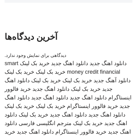
آخرین دیدگاه‌ها
دیدگاهی برای نمایش وجود ندارد.
دانلود اهنگ جدید
دانلود اهنگ جدید
خرید بک لینک
smart
money credit financial
خرید بک لینک
خرید بک لینک
دانلود آهنگ جدید
خرید بک لینک
خرید بک لینک
دانلود اهنگ
جدید
خرید بک لینک
دانلود اهنگ جدید
خرید فالوور
اینستاگرام
دانلود اهنگ جدید
دانلود اهنگ جدید
دانلود اهنگ
جدید
خرید فالوور اینستاگرام
خرید بک لینک
خرید بک لینک
دانلود اهنگ جدید
دانلود اهنگ جدید
خرید بک لینک
دانلود
اهنگ جدید
خرید بک لینک
مترجم انگلیسی فارسی
دانلود
اهنگ جدید
خرید فالوور اینستاگرام
دانلود اهنگ جدید
خرید