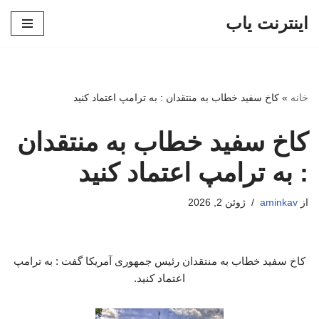
اینترنت یاب
پرش
به
محتوا
خانه
»
کاخ سفید خطاب به منتقدان : به ترامپ اعتماد کنید
کاخ سفید خطاب به منتقدان
: به ترامپ اعتماد کنید
از
aminkav
ژوئن 2, 2026
کاخ سفید خطاب به منتقدان رئیس جمهوری آمریکا گفت : به ترامپ
اعتماد کنید.