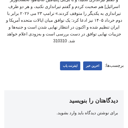
اسرائیل] هم صحبت کردم و گفتم تیراندازی نکنید، و هر دو طرف
تیراندازی به یکدیگر را متوقف کردند.» ترامپ ۲۳ می ۲۰۲۶ برابر با
دوم خرداد ۱۴۰۵ نیز ادعا کرد: یک توافق میان ایالات متحده آمریکا و
ایران تنظیم شده و اکنون در انتظار نهایی شدن است و جنبه‌ها و
جزییات نهایی توافق در دست بررسی است و به‌زودی اعلام خواهد
شد. 310310
برچسب‌ها:
اخرین خبر
اینترنت یاب
دیدگاهتان را بنویسید
برای نوشتن دیدگاه باید
وارد بشوید
.