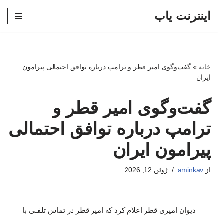
اینترنت یاب
پرش
به
محتوا
خانه
»
گفت‌وگوی امیر قطر و ترامپ درباره توافق احتمالی پیرامون
ایران
گفت‌وگوی امیر قطر و
ترامپ درباره توافق احتمالی
پیرامون ایران
از
aminkav
ژوئن 12, 2026
دیوان امیری قطر اعلام کرد که امیر قطر در تماس تلفنی با