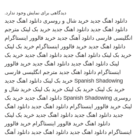
دیدگاهی برای نمایش وجود ندارد.
دانلود اهنگ جدید
خرید شال و روسری
دانلود اهنگ جدید
دانلود اهنگ جدید
دانلود اهنگ جدید
خرید بک لینک
مترجم
انگلیسی فارسی
دانلود آهنگ جدید
خرید فالوور اینستاگرام
دانلود اهنگ جدید
خرید فالوور اینستاگرام
خرید بک لینک
خرید بک لینک
دانلود اهنگ جدید
دانلود اهنگ جدید
خرید بک
لینک
دانلود اهنگ جدید
دانلود اهنگ جدید
خرید فالوور
اینستاگرام
دانلود اهنگ جدید
مترجم انگلیسی فارسی
Spanish Shadowing
خرید بک لینک
دانلود اهنگ جدید
خرید بک لینک
خرید بک لینک
خرید بک لینک
خرید شال و
روسری
Spanish Shadowing
دانلود اهنگ جدید
خرید بک
لینک
خرید فالوور اینستاگرام
دانلود اهنگ جدید
دانلود اهنگ
جدید
دانلود اهنگ جدید
دانلود اهنگ جدید
خرید بک لینک
دانلود اهنگ
خرید فالوور اینستاگرام
خرید فالوور
اینستاگرام
دانلود اهنگ جدید
دانلود اهنگ جدید
دانلود آهنگ