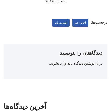
است. 310310
برچسب‌ها:
اخرین خبر
اینترنت یاب
دیدگاهتان را بنویسید
برای نوشتن دیدگاه باید
وارد بشوید
.
آخرین دیدگاه‌ها