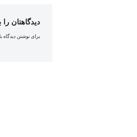
دیدگاهتان را 
برای نوشتن دیدگاه با