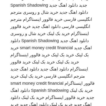
جدید
دانلود اهنگ جدید
Spanish Shadowing
دانلود اهنگ جدید
خرید شال و روسری
مترجم
انگلیسی فارسی
خرید فالوور اینستاگرام
مترجم
انگلیسی فارسی
دانلود اهنگ جدید
خرید فالوور
اینستاگرام
خرید بک لینک
خرید شال و روسری
دانلود اهنگ جدید
Spanish Shadowing
دانلود
اهنگ جدید
smart money credit financial
خرید
بک لینک
خرید بک لینک
خرید فالوور اینستاگرام
خرید بک لینک
خرید بک لینک
خرید فالوور
اینستاگرام
دانلود اهنگ جدید
دانلود اهنگ جدید
مترجم انگلیسی فارسی
خرید بک لینک
خرید
فالوور اینستاگرام
smart money credit financial
خرید بک لینک
Spanish Shadowing
دانلود اهنگ
جدید
خرید فالوور اینستاگرام
خرید بک لینک
دانلود
اهنگ جدید
خرید بک لینک
دانلود اهنگ جدید
خرید