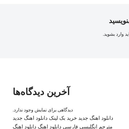
بنویسید
ید
وارد بشوید
.
آخرین دیدگاه‌ها
دیدگاهی برای نمایش وجود ندارد.
دانلود اهنگ جدید
خرید بک لینک
دانلود اهنگ جدید
مترجم انگلیسی فارسی
دانلود اهنگ
دانلود اهنگ