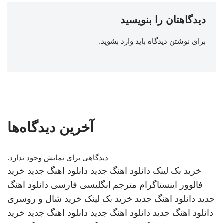
دیدگاهتان را بنویسید
برای نوشتن دیدگاه باید
وارد بشوید
.
آخرین دیدگاه‌ها
دیدگاهی برای نمایش وجود ندارد.
خرید بک لینک
دانلود اهنگ جدید
دانلود اهنگ جدید
خرید
فالوور اینستاگرام
مترجم انگلیسی فارسی
دانلود اهنگ
جدید
دانلود اهنگ جدید
خرید بک لینک
خرید شال و روسری
دانلود اهنگ جدید
دانلود اهنگ جدید
دانلود اهنگ جدید
خرید