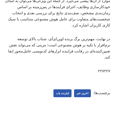
موارد از آن‌ها پیشی می‌گیرد. از جمله این ویژگی‌ها می‌توان به امکان
خودکارسازی وظایف، اجرای فرآیندها در پس‌زمینه بر اساس
زمان‌بندی مشخص، صف‌بندی نتایج برای بررسی بعدی و انتخاب
شخصیت‌های متفاوت برای عامل هوش مصنوعی متناسب با سبک
کاری کاربران اشاره کرد.
در نهایت، مهم‌ترین برگ برنده اوپن‌ای‌آی، شتاب بالای توسعه
نرم‌افزار با تکیه بر هوش مصنوعی است؛ مزیتی که می‌تواند نقش
تعیین‌کننده‌ای در رقابت فزاینده ابزارهای کدنویسی عامل‌محور ایفا
کند.
۲۲۷۲۲۷
برچسب‌ها:
اخرین خبر
اینترنت یاب