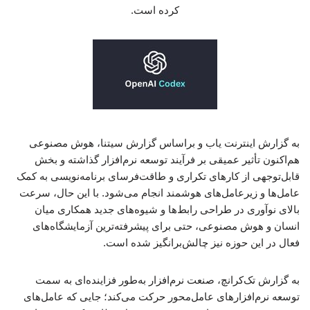
کرده است.
به گزارش اینترنت یاب و براساس گزارش سیتنا، هوش مصنوعی
هم‌اکنون تأثیر عمیقی بر فرآیند توسعه نرم‌افزار گذاشته و بخش
قابل‌توجهی از کارهای تکراری و طاقت‌فرسای برنامه‌نویسی به کمک
عامل‌ها و زیرعامل‌های هوشمند انجام می‌شود. با این حال، سرعت
بالای نوآوری در طراحی رابط‌ها و شیوه‌های جدید همکاری میان
انسان و هوش مصنوعی، حتی برای پیشرفته‌ترین آزمایشگاه‌های
فعال در این حوزه نیز چالش‌برانگیز شده است.
به گزارش تک‌کرانچ، صنعت نرم‌افزار به‌طور فزاینده‌ای به سمت
توسعه نرم‌افزارهای عامل‌محور حرکت می‌کند؛ جایی که عامل‌های